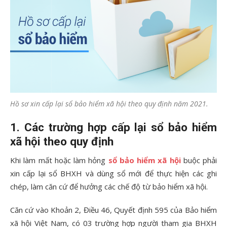
Hồ sơ xin cấp lại sổ bảo hiểm xã hội theo quy định năm 2021.
1. Các trường hợp cấp lại sổ bảo hiểm
xã hội theo quy định
Khi làm mất hoặc làm hỏng
sổ bảo hiểm xã hội
buộc phải
xin cấp lại sổ BHXH và dùng sổ mới để thực hiện các ghi
chép, làm căn cứ để hưởng các chế độ từ bảo hiểm xã hội.
Căn cứ vào Khoản 2, Điều 46, Quyết định 595 của Bảo hiểm
xã hội Việt Nam, có 03 trường hợp người tham gia BHXH