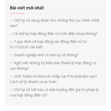
Bài viết mới nhất
Chữ ký số dùng được cho những thủ tục hành chính
nào?
Có thể ký hợp đồng điện tử trên điện thoại không?
7 quy định về hợp đồng lao động điện tử từ
01/7/2026 cần biết
Doanh nghiệp nhỏ có nên ký số không?
Nghỉ việc không ký biên bản thanh lý hợp đồng có
sao không?
USB Token bị khóa do nhập sai PIN phải làm sao?
Cách xử lý nhanh và an toàn
Chữ ký số hết hạn có ảnh hưởng đến giá trị pháp lý
của hợp đồng điện tử?