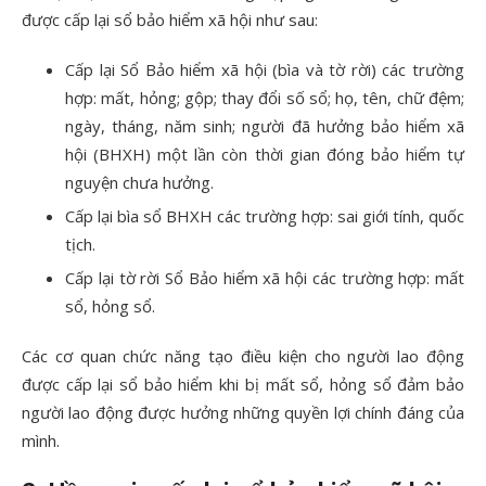
được cấp lại sổ bảo hiểm xã hội như sau:
Cấp lại Sổ Bảo hiểm xã hội (bìa và tờ rời) các trường
hợp: mất, hỏng; gộp; thay đổi số sổ; họ, tên, chữ đệm;
ngày, tháng, năm sinh; người đã hưởng bảo hiểm xã
hội (BHXH) một lần còn thời gian đóng bảo hiểm tự
nguyện chưa hưởng.
Cấp lại bìa sổ BHXH các trường hợp: sai giới tính, quốc
tịch.
Cấp lại tờ rời Sổ Bảo hiểm xã hội các trường hợp: mất
sổ, hỏng sổ.
Các cơ quan chức năng tạo điều kiện cho người lao động
được cấp lại sổ bảo hiểm khi bị mất sổ, hỏng sổ đảm bảo
người lao động được hưởng những quyền lợi chính đáng của
mình.