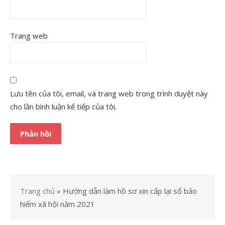
Trang web
Lưu tên của tôi, email, và trang web trong trình duyệt này
cho lần bình luận kế tiếp của tôi.
Trang chủ
»
Hướng dẫn làm hồ sơ xin cấp lại sổ bảo
hiểm xã hội năm 2021