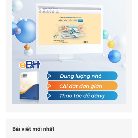
Bài viết mới nhất