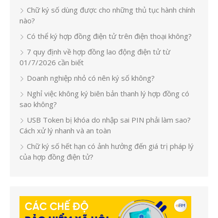
Chữ ký số dùng được cho những thủ tục hành chính
nào?
Có thể ký hợp đồng điện tử trên điện thoại không?
7 quy định về hợp đồng lao động điện tử từ
01/7/2026 cần biết
Doanh nghiệp nhỏ có nên ký số không?
Nghỉ việc không ký biên bản thanh lý hợp đồng có
sao không?
USB Token bị khóa do nhập sai PIN phải làm sao?
Cách xử lý nhanh và an toàn
Chữ ký số hết hạn có ảnh hưởng đến giá trị pháp lý
của hợp đồng điện tử?