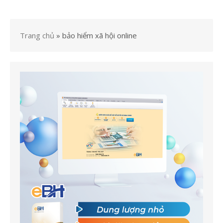
Trang chủ
»
bảo hiểm xã hội online