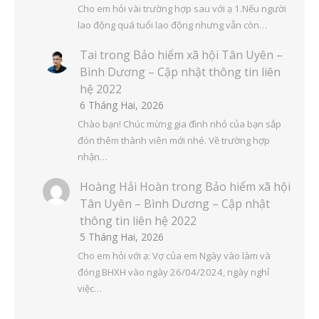
Cho em hỏi vài trường hợp sau với ạ 1.Nếu người
lao động quá tuổi lao động nhưng vẫn còn…
Tai
trong
Bảo hiểm xã hội Tân Uyên –
Bình Dương – Cập nhật thông tin liên
hệ 2022
6 Tháng Hai, 2026
Chào bạn! Chúc mừng gia đình nhỏ của bạn sắp
đón thêm thành viên mới nhé. Về trường hợp
nhận…
Hoàng Hải Hoàn
trong
Bảo hiểm xã hội
Tân Uyên – Bình Dương – Cập nhật
thông tin liên hệ 2022
5 Tháng Hai, 2026
Cho em hỏi với ạ: Vợ của em Ngày vào làm và
đóng BHXH vào ngày 26/04/2024, ngày nghỉ
việc…