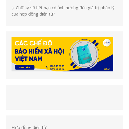
Chữ ký số hết hạn có ảnh hưởng đến giá trị pháp lý
của hợp đồng điện tử?
Hợp đồng điện tử