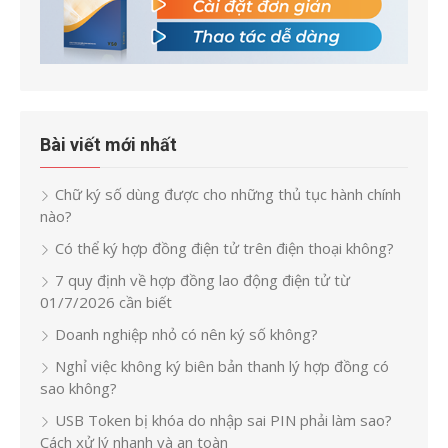
Bài viết mới nhất
Chữ ký số dùng được cho những thủ tục hành chính
nào?
Có thể ký hợp đồng điện tử trên điện thoại không?
7 quy định về hợp đồng lao động điện tử từ
01/7/2026 cần biết
Doanh nghiệp nhỏ có nên ký số không?
Nghỉ việc không ký biên bản thanh lý hợp đồng có
sao không?
USB Token bị khóa do nhập sai PIN phải làm sao?
Cách xử lý nhanh và an toàn