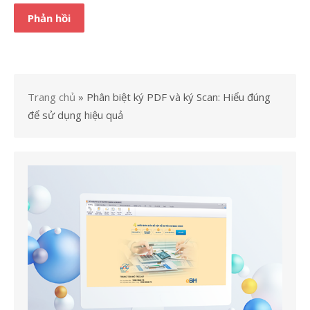
Trang chủ
»
Phân biệt ký PDF và ký Scan: Hiểu đúng
để sử dụng hiệu quả