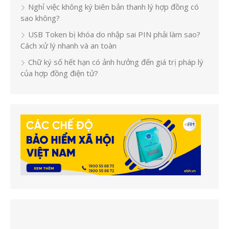
Nghỉ việc không ký biên bản thanh lý hợp đồng có
sao không?
USB Token bị khóa do nhập sai PIN phải làm sao?
Cách xử lý nhanh và an toàn
Chữ ký số hết hạn có ảnh hưởng đến giá trị pháp lý
của hợp đồng điện tử?