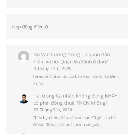
Hợp đồng điện tử
Hà Văn Cương
trong
Cơ quan Bảo
hiểm xã hội Quận Ba Đình ở đâu?
3 Tháng Tám, 2026
Tôi muốn hỏi email của bảo hiểm xã hội Ba Đình
Hà Nội
Tai
trong
Cá nhân không đóng BHXH
có phải đóng thuế TNCN không?
23 Tháng Sáu, 2026
Chào bạn Hồng Yến, cảm ơn bạn đã gửi câu hỏi.
Về vấn đề bạn thắc mắc, mình xin giải…