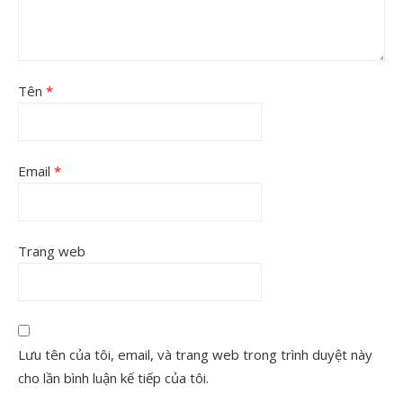
Tên
*
Email
*
Trang web
Lưu tên của tôi, email, và trang web trong trình duyệt này
cho lần bình luận kế tiếp của tôi.