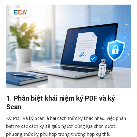
1. Phân biệt khái niệm ký PDF và ký
Scan
Ký PDF và ký Scan là hai cách thức ký khác nhau. Việc phân
biệt rõ các cách ký sẽ giúp người dùng lựa chọn được
phương thức ký phù hợp trong trường hợp cụ thể.