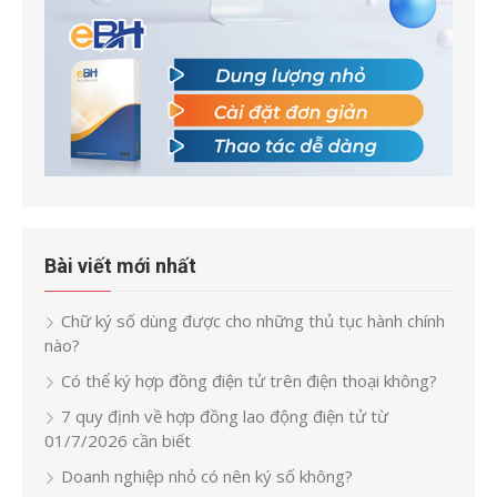
Bài viết mới nhất
Chữ ký số dùng được cho những thủ tục hành chính
nào?
Có thể ký hợp đồng điện tử trên điện thoại không?
7 quy định về hợp đồng lao động điện tử từ
01/7/2026 cần biết
Doanh nghiệp nhỏ có nên ký số không?