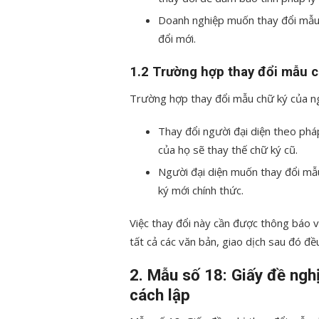
Doanh nghiệp muốn thay đổi mẫu 
đổi mới.
1.2 Trường hợp thay đổi mẫu c
Trường hợp thay đổi mẫu chữ ký của ng
Thay đổi người đại diện theo pháp
của họ sẽ thay thế chữ ký cũ.
Người đại diện muốn thay đổi mẫ
ký mới chính thức.
Việc thay đổi này cần được thông báo 
tất cả các văn bản, giao dịch sau đó đề
2. Mẫu số 18: Giấy đề ngh
cách lập