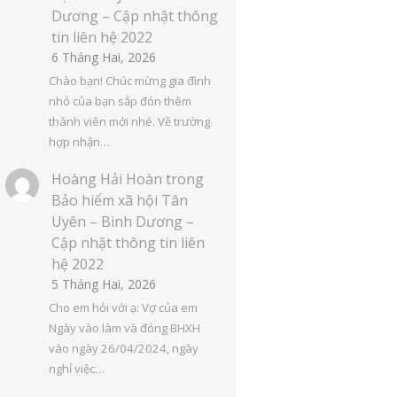
Dương – Cập nhật thông
tin liên hệ 2022
6 Tháng Hai, 2026
Chào bạn! Chúc mừng gia đình
nhỏ của bạn sắp đón thêm
thành viên mới nhé. Về trường
hợp nhận…
Hoàng Hải Hoàn
trong
Bảo hiểm xã hội Tân
Uyên – Bình Dương –
Cập nhật thông tin liên
hệ 2022
5 Tháng Hai, 2026
Cho em hỏi với ạ: Vợ của em
Ngày vào làm và đóng BHXH
vào ngày 26/04/2024, ngày
nghỉ việc…