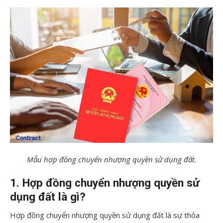
Mẫu hợp đồng chuyển nhượng quyền sử dụng đất.
1. Hợp đồng chuyển nhượng quyền sử
dụng đất là gì?
Hợp đồng chuyển nhượng quyền sử dụng đất là sự thỏa