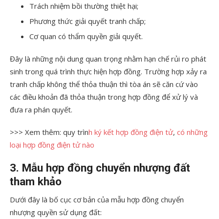
Trách nhiệm bồi thường thiệt hại;
Phương thức giải quyết tranh chấp;
Cơ quan có thẩm quyền giải quyết.
Đây là những nội dung quan trọng nhằm hạn chế rủi ro phát
sinh trong quá trình thực hiện hợp đồng. Trường hợp xảy ra
tranh chấp không thể thỏa thuận thì tòa án sẽ căn cứ vào
các điều khoản đã thỏa thuận trong hợp đồng để xử lý và
đưa ra phán quyết.
>>> Xem thêm: quy trìn
h ký kết hợp đồng điện tử
,
có những
loại hợp đồng điện tử nào
3. Mẫu hợp đồng chuyển nhượng đất
tham khảo
Dưới đây là bố cục cơ bản của mẫu hợp đồng chuyển
nhượng quyền sử dụng đất: