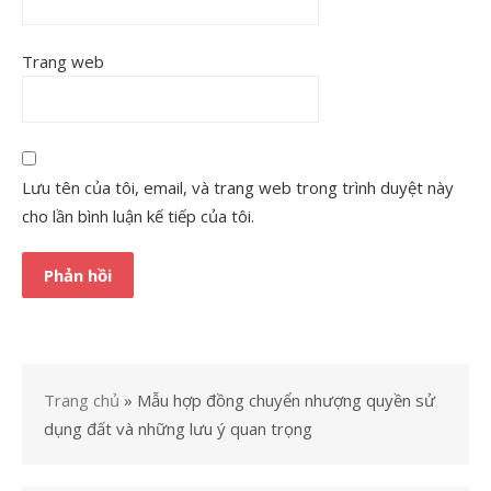
Trang web
Lưu tên của tôi, email, và trang web trong trình duyệt này
cho lần bình luận kế tiếp của tôi.
Trang chủ
»
Mẫu hợp đồng chuyển nhượng quyền sử
dụng đất và những lưu ý quan trọng