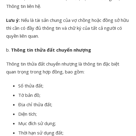
Thông tin liên hệ.
Lưu ý:
Nếu là tài sản chung của vợ chồng hoặc đồng sở hữu
thì cần có đầy đủ thông tin và chữ ký của tất cả người có
quyền liên quan.
b.
Thông tin thửa đất chuyển nhượng
Thông tin thửa đất chuyển nhượng là thông tin đặc biệt
quan trọng trong hợp đồng, bao gồm:
Số thửa đất;
Tờ bản đồ;
Địa chỉ thửa đất;
Diện tích;
Mục đích sử dụng;
Thời hạn sử dụng đất;