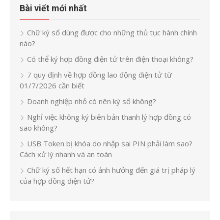
Bài viết mới nhất
Chữ ký số dùng được cho những thủ tục hành chính
nào?
Có thể ký hợp đồng điện tử trên điện thoại không?
7 quy định về hợp đồng lao động điện tử từ
01/7/2026 cần biết
Doanh nghiệp nhỏ có nên ký số không?
Nghỉ việc không ký biên bản thanh lý hợp đồng có
sao không?
USB Token bị khóa do nhập sai PIN phải làm sao?
Cách xử lý nhanh và an toàn
Chữ ký số hết hạn có ảnh hưởng đến giá trị pháp lý
của hợp đồng điện tử?