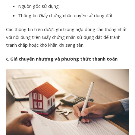
Nguồn gốc sử dụng;
Thông tin Giấy chứng nhận quyền sử dụng đất.
Các thông tin trên được ghi trong hợp đồng cần thống nhất
với nội dung trên Giấy chứng nhận sử dụng đất để tránh
tranh chấp hoặc khó khăn khi sang tên.
c.
Giá chuyển nhượng và phương thức thanh toán