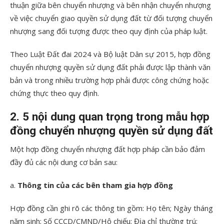
thuận giữa bên chuyển nhượng và bên nhận chuyển nhượng
về việc chuyển giao quyền sử dụng đất từ đối tượng chuyển
nhượng sang đối tượng được theo quy định của pháp luật.
Theo Luật Đất đai 2024 và Bộ luật Dân sự 2015, hợp đồng
chuyển nhượng quyền sử dụng đất phải được lập thành văn
bản và trong nhiều trường hợp phải được công chứng hoặc
chứng thực theo quy định.
2. 5 nội dung quan trọng trong mẫu hợp
đồng chuyển nhượng quyền sử dụng đất
Một hợp đồng chuyển nhượng đất hợp pháp cần bảo đảm
đầy đủ các nội dung cơ bản sau:
a.
Thông tin của các bên tham gia hợp đồng
Hợp đồng cần ghi rõ các thông tin gồm: Họ tên; Ngày tháng
năm sinh; Số CCCD/CMND/Hộ chiếu; Địa chỉ thường trú;