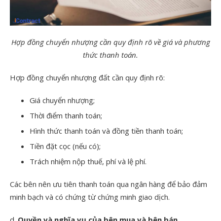
Hợp đồng chuyển nhượng cần quy định rõ về giá và phương
thức thanh toán.
Hợp đồng chuyển nhượng đất cần quy định rõ:
Giá chuyển nhượng;
Thời điểm thanh toán;
Hình thức thanh toán và đồng tiền thanh toán;
Tiền đặt cọc (nếu có);
Trách nhiệm nộp thuế, phí và lệ phí.
Các bên nên ưu tiên thanh toán qua ngân hàng để bảo đảm
minh bạch và có chứng từ chứng minh giao dịch.
d.
Quyền và nghĩa vụ của bên mua và bên bán