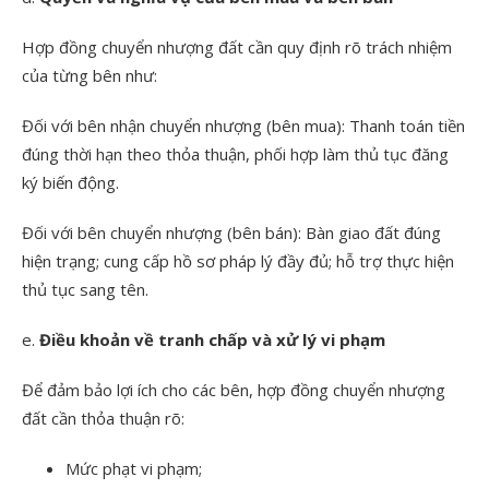
Hợp đồng chuyển nhượng đất cần quy định rõ trách nhiệm
của từng bên như:
Đối với bên nhận chuyển nhượng (bên mua): Thanh toán tiền
đúng thời hạn theo thỏa thuận, phối hợp làm thủ tục đăng
ký biến động.
Đối với bên chuyển nhượng (bên bán): Bàn giao đất đúng
hiện trạng; cung cấp hồ sơ pháp lý đầy đủ; hỗ trợ thực hiện
thủ tục sang tên.
e.
Điều khoản về tranh chấp và xử lý vi phạm
Để đảm bảo lợi ích cho các bên, hợp đồng chuyển nhượng
đất cần thỏa thuận rõ:
Mức phạt vi phạm;