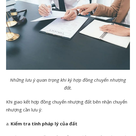
Những lưu ý quan trọng khi ký hợp đồng chuyển nhượng
đất.
Khi giao kết hợp đồng chuyển nhượng đất bên nhận chuyển
nhượng cần lưu ý:
a.
Kiểm tra tính pháp lý của đất