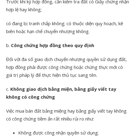
Trước khi ký hợp đồng, cần kiểm tra đất có Giấy chứng nhận
hợp lệ hay không;
có đang bị tranh chấp không; có thuộc diện quy hoạch, kê
biên hoặc hạn chế chuyển nhượng không.
b.
Công chứng hợp đồng theo quy định
Đối với đa số giao dịch chuyển nhượng quyền sử dụng đất,
hợp đồng phải được công chứng hoặc chứng thực mới có
giá trị pháp lý để thực hiện thủ tục sang tên.
c.
Không giao dịch bằng miện, bằng giấy viết tay
không có công chứng
Việc mua bán đất bằng miệng hay bằng giấy viết tay không
có công chứng tiềm ẩn rất nhiều rủi ro như:
Không được công nhận quyền sử dụng;