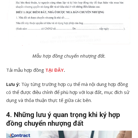
Mẫu hợp đồng chuyển nhượng đất.
Tải mẫu hợp đồng
TẠI ĐÂY
.
Lưu ý:
Tùy từng trường hợp cụ thể mà nội dung hợp đồng
có thể được điều chỉnh để phù hợp với loại đất, mục đích sử
dụng và thỏa thuận thực tế giữa các bên.
4. Những lưu ý quan trọng khi ký hợp
đồng chuyển nhượng đất