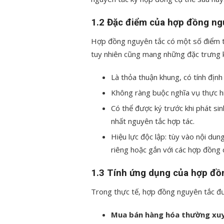
1.2 Đặc điểm của hợp đồng ng
Hợp đồng nguyên tắc có một số điểm t
tuy nhiên cũng mang những đặc trưng 
Là thỏa thuận khung, có tính địn
Không ràng buộc nghĩa vụ thực hi
Có thể được ký trước khi phát sin
nhất nguyên tắc hợp tác.
Hiệu lực độc lập: tùy vào nội dun
riêng hoặc gắn với các hợp đồng ch
1.3 Tính ứng dụng của hợp đồ
Trong thực tế, hợp đồng nguyên tắc đ
Mua bán hàng hóa thường xu