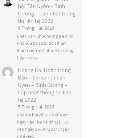
hội Tân Uyên – Bình
Dương – Cập nhật thông
tin liên hệ 2022
6 Tháng Hai, 2026
Chào bạn! Chúc mừng gia đình
nhỏ của bạn sắp đón thêm
thành viên mới nhé. Về trường
hợp nhận…
Hoàng Hải Hoàn
trong
Bảo hiểm xã hội Tân
Uyên – Bình Dương –
Cập nhật thông tin liên
hệ 2022
5 Tháng Hai, 2026
Cho em hỏi với ạ: Vợ của em
Ngày vào làm và đóng BHXH
vào ngày 26/04/2024, ngày
nghỉ việc…