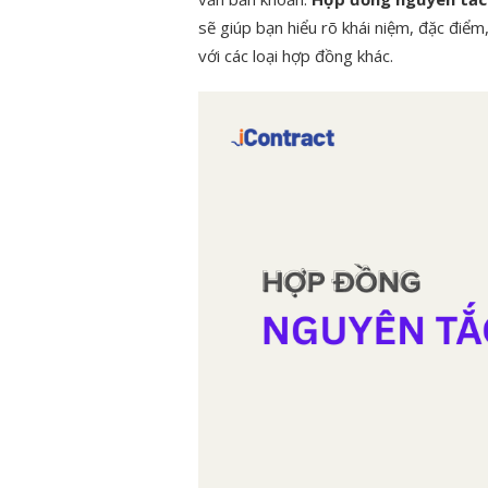
sẽ giúp bạn hiểu rõ khái niệm, đặc điểm
với các loại hợp đồng khác.