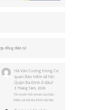
ợp đồng điện tử
Hà Văn Cương
trong
Cơ
quan Bảo hiểm xã hội
Quận Ba Đình ở đâu?
3 Tháng Tám, 2026
Tôi muốn hỏi email của bảo
hiểm xã hội Ba Đình Hà Nội