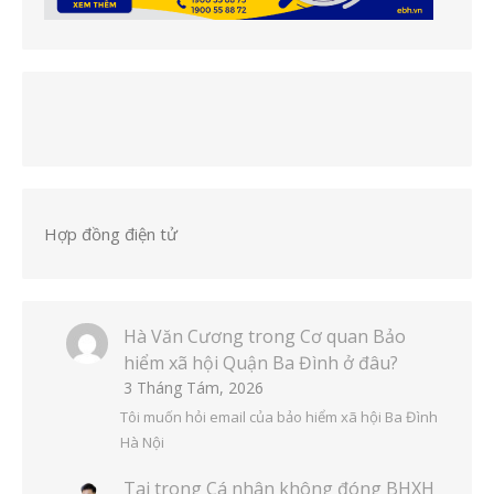
Hợp đồng điện tử
Hà Văn Cương
trong
Cơ quan Bảo
hiểm xã hội Quận Ba Đình ở đâu?
3 Tháng Tám, 2026
Tôi muốn hỏi email của bảo hiểm xã hội Ba Đình
Hà Nội
Tai
trong
Cá nhân không đóng BHXH