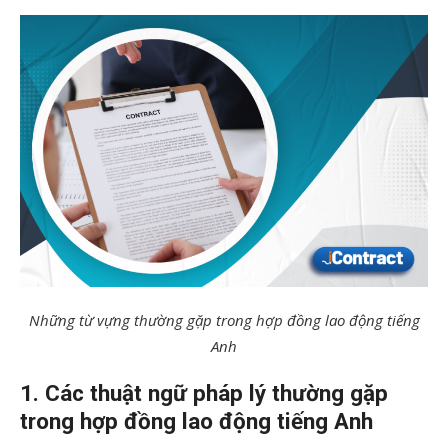
Những từ vựng thường gặp trong hợp đồng lao động tiếng
Anh
1. Các thuật ngữ pháp lý thường gặp
trong hợp đồng lao động tiếng Anh