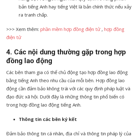
bản tiếng Anh hay tiếng Việt là bản chính thức nếu xảy
ra tranh chấp.
>>> Xem thêm:
phần mềm hợp đồng điện tử
,
hợp đồng
điện tử
4. Các nội dung thường gặp trong hợp
đồng lao động
Các bên tham gia có thể chủ động tạo hợp đồng lao động
bằng tiếng Anh theo nhu cầu của mỗi bên. Hợp đồng lao
động cần đảm bảo không trái với các quy định pháp luật và
đạo đức xã hội. Dưới đây là những thông tin phổ biến có
trong hợp đồng lao động tiếng Anh.
Thông tin các bên ký kết
Đảm bảo thông tin cá nhân, địa chỉ và thông tin pháp lý của