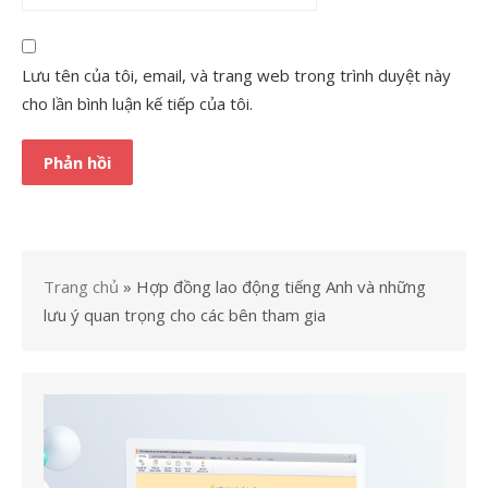
Lưu tên của tôi, email, và trang web trong trình duyệt này
cho lần bình luận kế tiếp của tôi.
Trang chủ
»
Hợp đồng lao động tiếng Anh và những
lưu ý quan trọng cho các bên tham gia