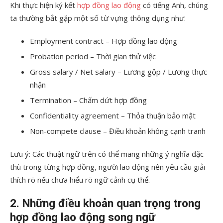
Khi thực hiện ký kết
hợp đồng lao động
có tiếng Anh, chúng
ta thường bắt gặp một số từ vựng thông dụng như:
Employment contract – Hợp đồng lao động
Probation period – Thời gian thử việc
Gross salary / Net salary – Lương gộp / Lương thực
nhận
Termination – Chấm dứt hợp đồng
Confidentiality agreement – Thỏa thuận bảo mật
Non-compete clause – Điều khoản không cạnh tranh
Lưu ý: Các thuật ngữ trên có thể mang những ý nghĩa đặc
thù trong từng hợp đồng, người lao động nên yêu cầu giải
thích rõ nếu chưa hiểu rõ ngữ cảnh cụ thể.
2. Những điều khoản quan trọng trong
hợp đồng lao động song ngữ