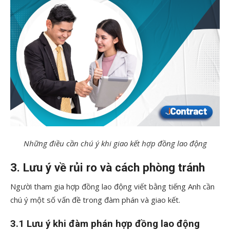
Những điều cần chú ý khi giao kết hợp đồng lao động
3. Lưu ý về rủi ro và cách phòng tránh
Người tham gia hợp đồng lao động viết bằng tiếng Anh cần
chú ý một số vấn đề trong đàm phán và giao kết.
3.1 Lưu ý khi đàm phán hợp đồng lao động