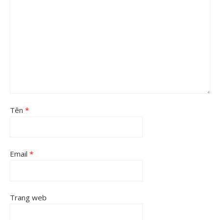
Tên
*
Email
*
Trang web