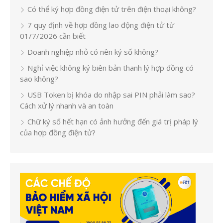
Có thể ký hợp đồng điện tử trên điện thoại không?
7 quy định về hợp đồng lao động điện tử từ
01/7/2026 cần biết
Doanh nghiệp nhỏ có nên ký số không?
Nghỉ việc không ký biên bản thanh lý hợp đồng có
sao không?
USB Token bị khóa do nhập sai PIN phải làm sao?
Cách xử lý nhanh và an toàn
Chữ ký số hết hạn có ảnh hưởng đến giá trị pháp lý
của hợp đồng điện tử?