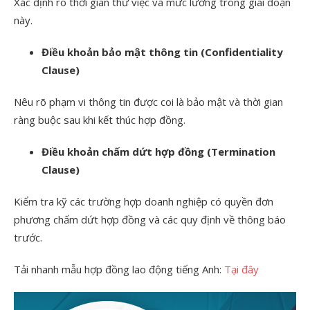
Xác định rõ thời gian thử việc và mức lương trong giai đoạn
này.
Điều khoản bảo mật thông tin (Confidentiality
Clause)
Nêu rõ phạm vi thông tin được coi là bảo mật và thời gian
ràng buộc sau khi kết thúc hợp đồng.
Điều khoản chấm dứt hợp đồng (Termination
Clause)
Kiểm tra kỹ các trường hợp doanh nghiệp có quyền đơn
phương chấm dứt hợp đồng và các quy định về thông báo
trước.
Tải nhanh mẫu hợp đồng lao động tiếng Anh:
Tại đây