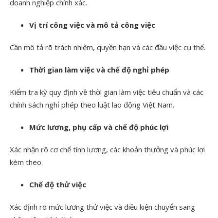
doanh nghiệp chính xác.
Vị trí công việc và mô tả công việc
Cần mô tả rõ trách nhiệm, quyền hạn và các đầu việc cụ thể.
Thời gian làm việc và chế độ nghỉ phép
Kiểm tra kỹ quy định về thời gian làm việc tiêu chuẩn và các
chính sách nghỉ phép theo luật lao động Việt Nam.
Mức lương, phụ cấp và chế độ phúc lợi
Xác nhận rõ cơ chế tính lương, các khoản thưởng và phúc lợi
kèm theo.
Chế độ thử việc
Xác định rõ mức lương thử việc và điều kiện chuyển sang