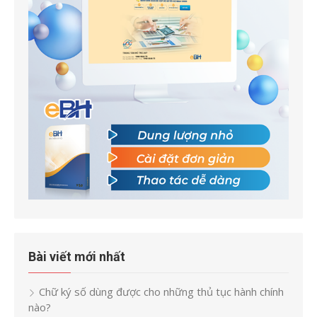
Bài viết mới nhất
Chữ ký số dùng được cho những thủ tục hành chính
nào?