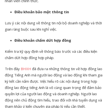
nhân viên chính thức.
Điều khoản bảo mật thông tin
Lưu ý các nội dung về thông tin nội bộ doanh nghiệp và thời
gian ràng buộc sau khi nghỉ việc.
Điều khoản chấm dứt hợp đồng
Kiểm tra kỹ quy định về thông báo trước và các điều kiện
chấm dứt hợp đồng hợp pháp.
Trên đây
BHXH
đã đưa ra những thông tin về hợp đồng lao
động Tiếng Anh mà người lao động và lao động khi tham gia
ký kết cần nắm được. Việc hiểu rõ các nội dung trong hợp
đồng lao động tiếng Anh là vô cùng quan trọng để đảm bảo
quyền lợi của người lao động và doanh nghiệp. Người lao
động nên chủ động tìm hiểu, trao đổi với nhà tuyển dụng và
tham khảo ý kiến chuyên gia pháp lý nếu cần thiết.