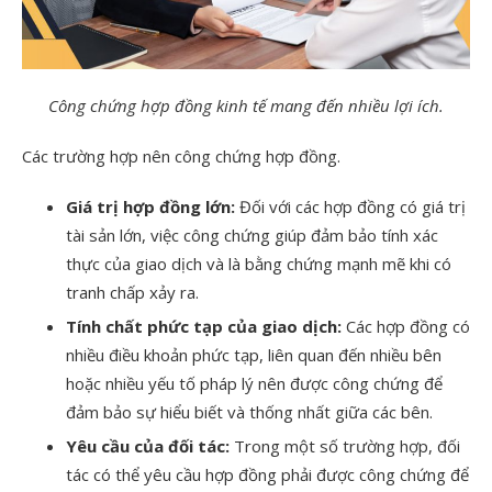
Công chứng hợp đồng kinh tế mang đến nhiều lợi ích.
Các trường hợp nên công chứng hợp đồng.
Giá trị hợp đồng lớn:
Đối với các hợp đồng có giá trị
tài sản lớn, việc công chứng giúp đảm bảo tính xác
thực của giao dịch và là bằng chứng mạnh mẽ khi có
tranh chấp xảy ra.
Tính chất phức tạp của giao dịch:
Các hợp đồng có
nhiều điều khoản phức tạp, liên quan đến nhiều bên
hoặc nhiều yếu tố pháp lý nên được công chứng để
đảm bảo sự hiểu biết và thống nhất giữa các bên.
Yêu cầu của đối tác:
Trong một số trường hợp, đối
tác có thể yêu cầu hợp đồng phải được công chứng để