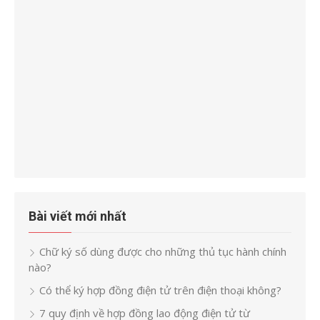
Bài viết mới nhất
Chữ ký số dùng được cho những thủ tục hành chính
nào?
Có thể ký hợp đồng điện tử trên điện thoại không?
7 quy định về hợp đồng lao động điện tử từ