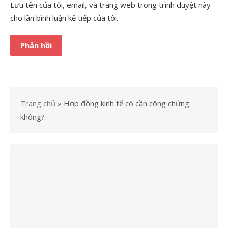
Lưu tên của tôi, email, và trang web trong trình duyệt này
cho lần bình luận kế tiếp của tôi.
Trang chủ
»
Hợp đồng kinh tế có cần công chứng
không?