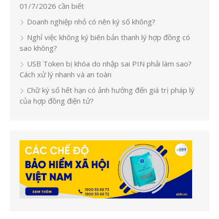
01/7/2026 cần biết
Doanh nghiệp nhỏ có nên ký số không?
Nghỉ việc không ký biên bản thanh lý hợp đồng có
sao không?
USB Token bị khóa do nhập sai PIN phải làm sao?
Cách xử lý nhanh và an toàn
Chữ ký số hết hạn có ảnh hưởng đến giá trị pháp lý
của hợp đồng điện tử?