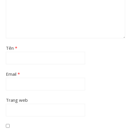
Tên
*
Email
*
Trang web