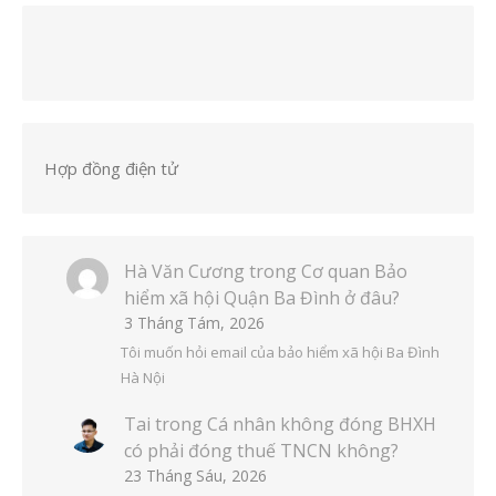
Hợp đồng điện tử
Hà Văn Cương
trong
Cơ quan Bảo
hiểm xã hội Quận Ba Đình ở đâu?
3 Tháng Tám, 2026
Tôi muốn hỏi email của bảo hiểm xã hội Ba Đình
Hà Nội
Tai
trong
Cá nhân không đóng BHXH
có phải đóng thuế TNCN không?
23 Tháng Sáu, 2026