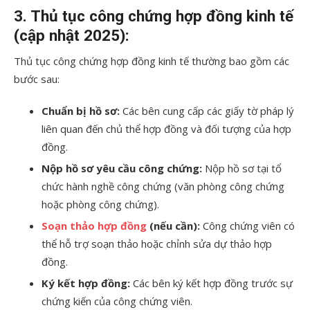
3. Thủ tục công chứng hợp đồng kinh tế
(cập nhật 2025):
Thủ tục công chứng hợp đồng kinh tế thường bao gồm các
bước sau:
Chuẩn bị hồ sơ:
Các bên cung cấp các giấy tờ pháp lý
liên quan đến chủ thể hợp đồng và đối tượng của hợp
đồng.
Nộp hồ sơ yêu cầu công chứng:
Nộp hồ sơ tại tổ
chức hành nghề công chứng (văn phòng công chứng
hoặc phòng công chứng).
Soạn thảo hợp đồng
(nếu cần):
Công chứng viên có
thể hỗ trợ soạn thảo hoặc chỉnh sửa dự thảo hợp
đồng.
Ký kết hợp đồng:
Các bên ký kết hợp đồng trước sự
chứng kiến của công chứng viên.