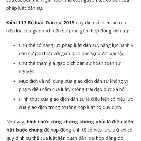
pháp luật dân sự.
Điều 117 Bộ luật Dân sự 2015
quy định về điều kiện có
hiệu lực của giao dịch dân sự (bao gồm hợp đồng kinh tế):
Chủ thể có năng lực pháp luật dân sự, năng lực hành vi
dân sự phù hợp với giao dịch dân sự được xác lập.
Chủ thể tham gia giao dịch dân sự hoàn toàn tự
nguyện.
Mục đích và nội dung của giao dịch dân sự không vi
phạm điều cấm của luật, không trái đạo đức xã hội.
Hình thức của giao dịch dân sự là điều kiện có hiệu lực
của giao dịch trong trường hợp luật có quy định.
Như vậy,
hình thức công chứng không phải là điều kiện
bắt buộc chung
để hợp đồng kinh tế có hiệu lực, trừ khi có
quy định cụ thể của luật liên quan đến loại hợp đồng đó.