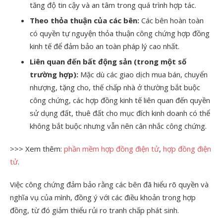
tăng độ tin cậy và an tâm trong quá trình hợp tác.
Theo thỏa thuận của các bên:
Các bên hoàn toàn
có quyền tự nguyện thỏa thuận công chứng hợp đồng
kinh tế để đảm bảo an toàn pháp lý cao nhất.
Liên quan đến bất động sản (trong một số
trường hợp):
Mặc dù các giao dịch mua bán, chuyển
nhượng, tặng cho, thế chấp nhà ở thường bắt buộc
công chứng, các hợp đồng kinh tế liên quan đến quyền
sử dụng đất, thuê đất cho mục đích kinh doanh có thể
không bắt buộc nhưng vẫn nên cân nhắc công chứng.
>>> Xem thêm:
phần mềm hợp đồng điện tử
,
hợp đồng điện
tử
.
Việc công chứng đảm bảo rằng các bên đã hiểu rõ quyền và
nghĩa vụ của mình, đồng ý với các điều khoản trong hợp
đồng, từ đó giảm thiểu rủi ro tranh chấp phát sinh.