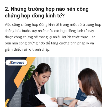
2. Những trường hợp nào nên công
chứng hợp đồng kinh tế?
Việc công chứng hợp đồng kinh tế trong một số trường hợp
không bắt buộc, tuy nhiên nếu các hợp đồng kinh tế này
được công chứng sẽ mang lại nhiều lợi ích thiết thực. Các
bên nên công chứng hợp để tăng cường tính pháp lý và
giảm thiểu rủi ro tranh chấp.