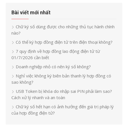
Bài viết mới nhất
Chữ ký số dùng được cho những thủ tục hành chính
nào?
Có thể ký hợp đồng điện tử trên điện thoại không?
7 quy định về hợp đồng lao động điện tử từ
01/7/2026 cần biết
Doanh nghiệp nhỏ có nên ký số không?
Nghỉ việc không ký biên bản thanh lý hợp đồng có
sao không?
USB Token bị khóa do nhập sai PIN phải làm sao?
Cách xử lý nhanh và an toàn
Chữ ký số hết hạn có ảnh hưởng đến giá trị pháp lý
của hợp đồng điện tử?