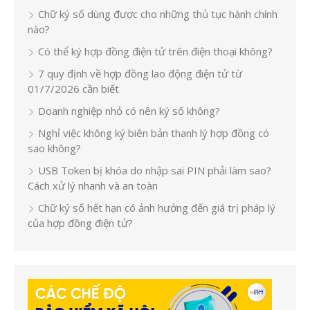
Chữ ký số dùng được cho những thủ tục hành chính
nào?
Có thể ký hợp đồng điện tử trên điện thoại không?
7 quy định về hợp đồng lao động điện tử từ
01/7/2026 cần biết
Doanh nghiệp nhỏ có nên ký số không?
Nghỉ việc không ký biên bản thanh lý hợp đồng có
sao không?
USB Token bị khóa do nhập sai PIN phải làm sao?
Cách xử lý nhanh và an toàn
Chữ ký số hết hạn có ảnh hưởng đến giá trị pháp lý
của hợp đồng điện tử?