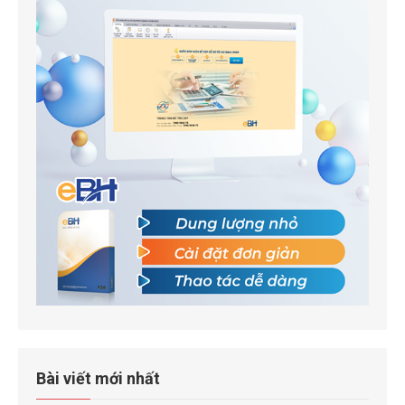
Bài viết mới nhất