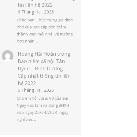
tin liên hệ 2022
6 Tháng Hai, 2026
Chào bạn! Chúc mừng gia đình
nhỏ của bạn sắp đón thêm
thành viên mới nhé. Về trường
hợp nhận…
Hoàng Hải Hoàn
trong
Bảo hiểm xã hội Tân
Uyên – Bình Dương –
Cập nhật thông tin liên
hệ 2022
5 Tháng Hai, 2026
Cho em hỏi với ạ: Vợ của em
Ngày vào làm và đóng BHXH
vào ngày 26/04/2024, ngày
nghỉ việc…