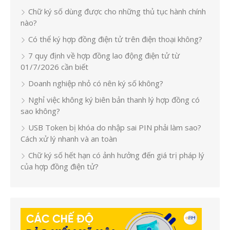
Chữ ký số dùng được cho những thủ tục hành chính
nào?
Có thể ký hợp đồng điện tử trên điện thoại không?
7 quy định về hợp đồng lao động điện tử từ
01/7/2026 cần biết
Doanh nghiệp nhỏ có nên ký số không?
Nghỉ việc không ký biên bản thanh lý hợp đồng có
sao không?
USB Token bị khóa do nhập sai PIN phải làm sao?
Cách xử lý nhanh và an toàn
Chữ ký số hết hạn có ảnh hưởng đến giá trị pháp lý
của hợp đồng điện tử?