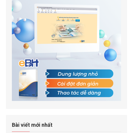
Bài viết mới nhất