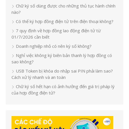
Chữ ký số dùng được cho những thủ tục hành chính
nào?
Có thể ký hợp đồng điện tử trên điện thoại không?
7 quy định về hợp đồng lao động điện tử từ
01/7/2026 cần biết
Doanh nghiệp nhỏ có nên ký số không?
Nghỉ việc không ký biên bản thanh lý hợp đồng có
sao không?
USB Token bị khóa do nhập sai PIN phải làm sao?
Cách xử lý nhanh và an toàn
Chữ ký số hết hạn có ảnh hưởng đến giá trị pháp lý
của hợp đồng điện tử?