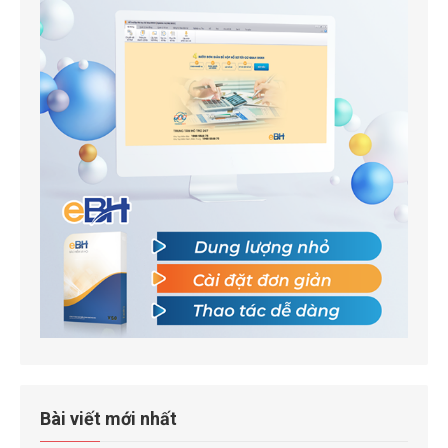
Bài viết mới nhất