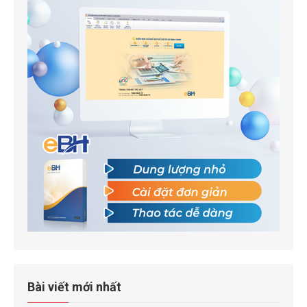
Bài viết mới nhất