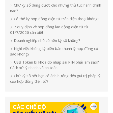
Chữ ký số dùng được cho những thủ tục hành chính
nào?
Có thể ký hợp đồng điện tử trên điện thoại không?
7 quy định về hợp đồng lao động điện tử từ
01/7/2026 cần biết
Doanh nghiệp nhỏ có nên ký số không?
Nghỉ việc không ký biên bản thanh lý hợp đồng có
sao không?
USB Token bị khóa do nhập sai PIN phải làm sao?
Cách xử lý nhanh và an toàn
Chữ ký số hết hạn có ảnh hưởng đến giá trị pháp lý
của hợp đồng điện tử?