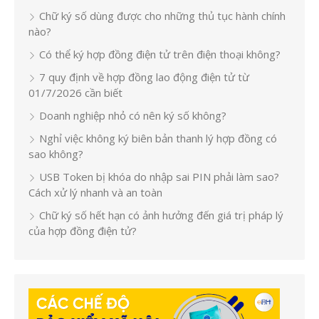
Chữ ký số dùng được cho những thủ tục hành chính
nào?
Có thể ký hợp đồng điện tử trên điện thoại không?
7 quy định về hợp đồng lao động điện tử từ
01/7/2026 cần biết
Doanh nghiệp nhỏ có nên ký số không?
Nghỉ việc không ký biên bản thanh lý hợp đồng có
sao không?
USB Token bị khóa do nhập sai PIN phải làm sao?
Cách xử lý nhanh và an toàn
Chữ ký số hết hạn có ảnh hưởng đến giá trị pháp lý
của hợp đồng điện tử?