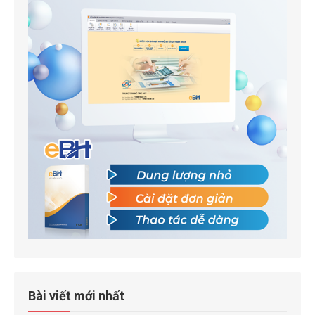
Bài viết mới nhất