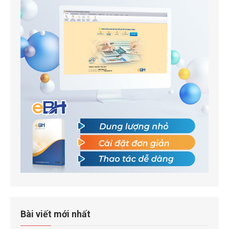
Bài viết mới nhất