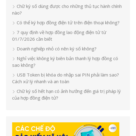
Chữ ký số dùng được cho những thủ tục hành chính
nào?
Có thể ký hợp đồng điện tử trên điện thoại không?
7 quy định về hợp đồng lao động điện tử từ
01/7/2026 cần biết
Doanh nghiệp nhỏ có nên ký số không?
Nghỉ việc không ký biên bản thanh lý hợp đồng có
sao không?
USB Token bị khóa do nhập sai PIN phải làm sao?
Cách xử lý nhanh và an toàn
Chữ ký số hết hạn có ảnh hưởng đến giá trị pháp lý
của hợp đồng điện tử?