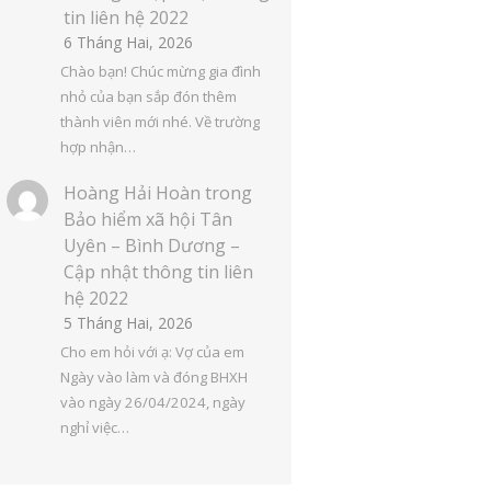
tin liên hệ 2022
6 Tháng Hai, 2026
Chào bạn! Chúc mừng gia đình
nhỏ của bạn sắp đón thêm
thành viên mới nhé. Về trường
hợp nhận…
Hoàng Hải Hoàn
trong
Bảo hiểm xã hội Tân
Uyên – Bình Dương –
Cập nhật thông tin liên
hệ 2022
5 Tháng Hai, 2026
Cho em hỏi với ạ: Vợ của em
Ngày vào làm và đóng BHXH
vào ngày 26/04/2024, ngày
nghỉ việc…