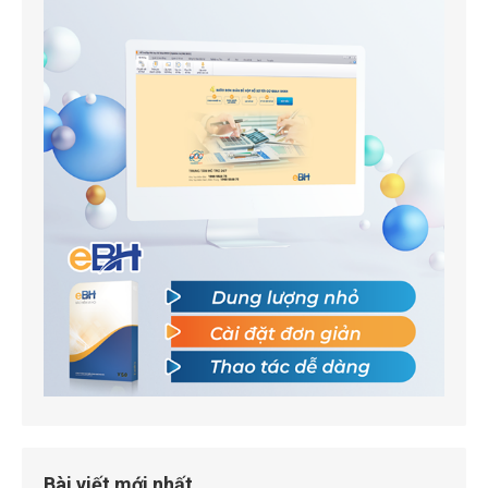
Bài viết mới nhất