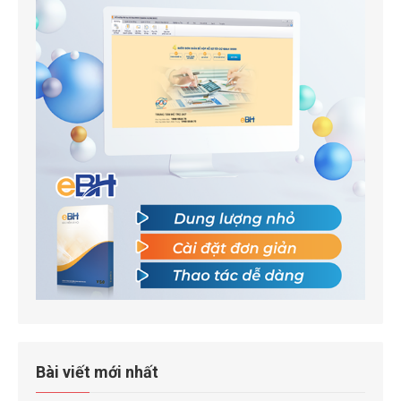
Bài viết mới nhất