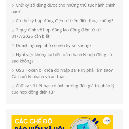
Chữ ký số dùng được cho những thủ tục hành chính
nào?
Có thể ký hợp đồng điện tử trên điện thoại không?
7 quy định về hợp đồng lao động điện tử từ
01/7/2026 cần biết
Doanh nghiệp nhỏ có nên ký số không?
Nghỉ việc không ký biên bản thanh lý hợp đồng có
sao không?
USB Token bị khóa do nhập sai PIN phải làm sao?
Cách xử lý nhanh và an toàn
Chữ ký số hết hạn có ảnh hưởng đến giá trị pháp lý
của hợp đồng điện tử?