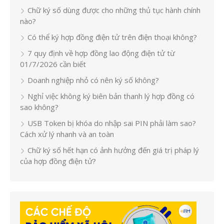
Chữ ký số dùng được cho những thủ tục hành chính
nào?
Có thể ký hợp đồng điện tử trên điện thoại không?
7 quy định về hợp đồng lao động điện tử từ
01/7/2026 cần biết
Doanh nghiệp nhỏ có nên ký số không?
Nghỉ việc không ký biên bản thanh lý hợp đồng có
sao không?
USB Token bị khóa do nhập sai PIN phải làm sao?
Cách xử lý nhanh và an toàn
Chữ ký số hết hạn có ảnh hưởng đến giá trị pháp lý
của hợp đồng điện tử?