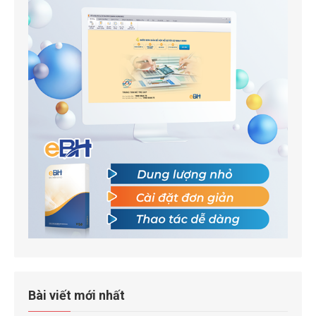
Bài viết mới nhất