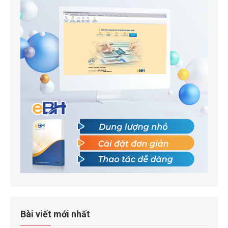
Bài viết mới nhất