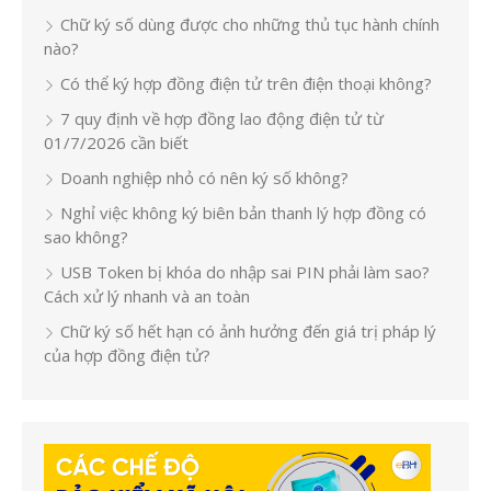
Chữ ký số dùng được cho những thủ tục hành chính
nào?
Có thể ký hợp đồng điện tử trên điện thoại không?
7 quy định về hợp đồng lao động điện tử từ
01/7/2026 cần biết
Doanh nghiệp nhỏ có nên ký số không?
Nghỉ việc không ký biên bản thanh lý hợp đồng có
sao không?
USB Token bị khóa do nhập sai PIN phải làm sao?
Cách xử lý nhanh và an toàn
Chữ ký số hết hạn có ảnh hưởng đến giá trị pháp lý
của hợp đồng điện tử?