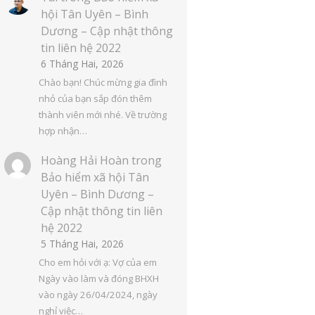
hội Tân Uyên – Bình
Dương – Cập nhật thông
tin liên hệ 2022
6 Tháng Hai, 2026
Chào bạn! Chúc mừng gia đình
nhỏ của bạn sắp đón thêm
thành viên mới nhé. Về trường
hợp nhận…
Hoàng Hải Hoàn
trong
Bảo hiểm xã hội Tân
Uyên – Bình Dương –
Cập nhật thông tin liên
hệ 2022
5 Tháng Hai, 2026
Cho em hỏi với ạ: Vợ của em
Ngày vào làm và đóng BHXH
vào ngày 26/04/2024, ngày
nghỉ việc…