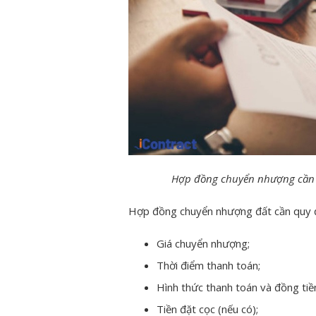
Hợp đồng chuyển nhượng cần q
Hợp đồng chuyển nhượng đất cần quy đ
Giá chuyển nhượng;
Thời điểm thanh toán;
Hình thức thanh toán và đồng tiề
Tiền đặt cọc (nếu có);