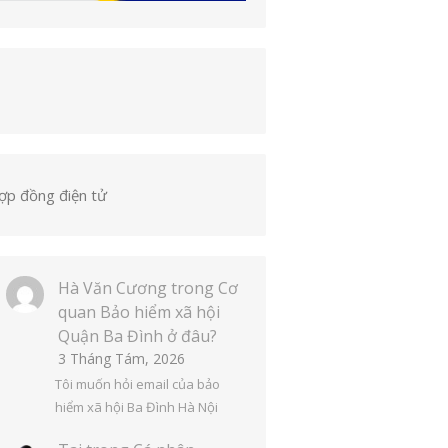
ợp đồng điện tử
Hà Văn Cương
trong
Cơ
quan Bảo hiểm xã hội
Quận Ba Đình ở đâu?
3 Tháng Tám, 2026
Tôi muốn hỏi email của bảo
hiểm xã hội Ba Đình Hà Nội