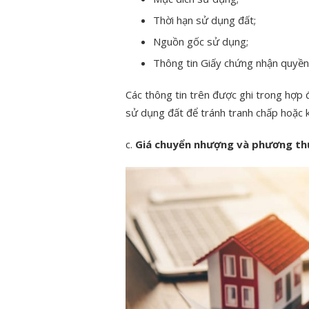
Thời hạn sử dụng đất;
Nguồn gốc sử dụng;
Thông tin Giấy chứng nhận quyền
Các thông tin trên được ghi trong hợp 
sử dụng đất để tránh tranh chấp hoặc k
c.
Giá chuyển nhượng và phương th