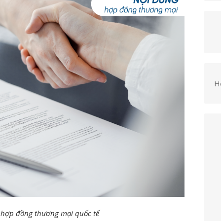
H
 hợp đồng thương mại quốc tế