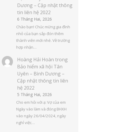
Dương – Cập nhật thông
tin liên hệ 2022
6 Tháng Hai, 2026
Chào bạn! Chúc mừng gia đình
nhỏ của bạn sắp đón thêm
thành viên mới nhé. Về trường
hợp nhận…
Hoàng Hải Hoàn
trong
Bảo hiểm xã hội Tân
Uyên – Bình Dương –
Cập nhật thông tin liên
hệ 2022
5 Tháng Hai, 2026
Cho em hỏi với ạ: Vợ của em
Ngày vào làm và đóng BHXH
vào ngày 26/04/2024, ngày
nghỉ việc…