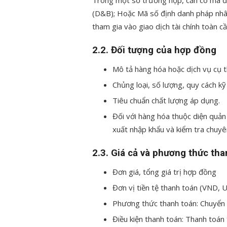
(D&B); Hoặc Mã số định danh pháp nhân 
tham gia vào giao dịch tài chính toàn cầ
2.2. Đối tượng của hợp đồng
Mô tả hàng hóa hoặc dịch vụ cụ t
Chủng loại, số lượng, quy cách kỹ
Tiêu chuẩn chất lượng áp dụng.
Đối với hàng hóa thuộc diện quản 
xuất nhập khẩu và kiểm tra chuyê
2.3. Giá cả và phương thức tha
Đơn giá, tổng giá trị hợp đồng
Đơn vị tiền tệ thanh toán (VND, U
Phương thức thanh toán: Chuyển k
Điều kiện thanh toán: Thanh toán 