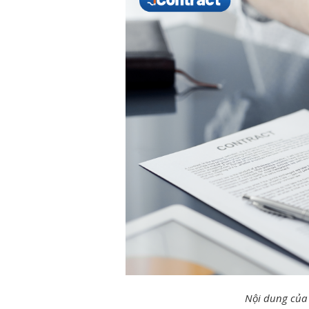
Nội dung của