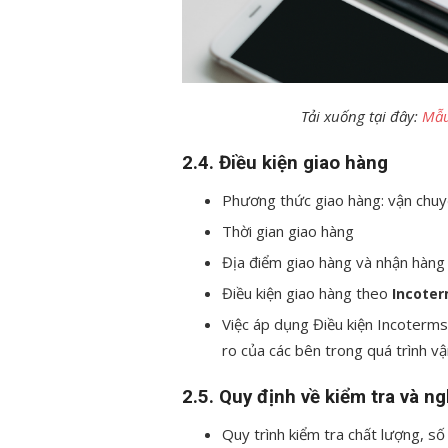
Tải xuống tại đây:
Mẫu
2.4. Điều kiện giao hàng
Phương thức giao hàng: vận chu
Thời gian giao hàng
Địa điểm giao hàng và nhận hàng
Điều kiện giao hàng theo
Incote
Việc áp dụng Điều kiện Incoterms 
ro của các bên trong quá trình v
2.5. Quy định về kiểm tra và n
Quy trình kiểm tra chất lượng, số