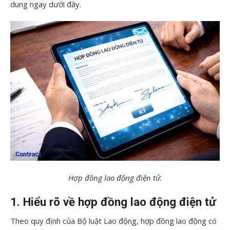
dung ngay dưới đây.
Hợp đồng lao động điện tử.
1. Hiểu rõ về hợp đồng lao động điện tử
Theo quy định của Bộ luật Lao động, hợp đồng lao động có