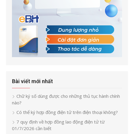
Bài viết mới nhất
Chữ ký số dùng được cho những thủ tục hành chính
nào?
Có thể ký hợp đồng điện tử trên điện thoại không?
7 quy định về hợp đồng lao động điện tử từ
01/7/2026 cần biết