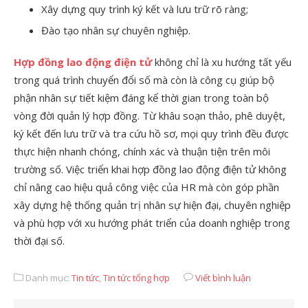
Xây dựng quy trình ký kết và lưu trữ rõ ràng;
Đào tạo nhân sự chuyên nghiệp.
Hợp đồng lao động điện tử
không chỉ là xu hướng tất yếu
trong quá trình chuyển đổi số mà còn là công cụ giúp bộ
phận nhân sự tiết kiệm đáng kể thời gian trong toàn bộ
vòng đời quản lý hợp đồng. Từ khâu soạn thảo, phê duyệt,
ký kết đến lưu trữ và tra cứu hồ sơ, mọi quy trình đều được
thực hiện nhanh chóng, chính xác và thuận tiện trên môi
trường số. Việc triển khai hợp đồng lao động điện tử không
chỉ nâng cao hiệu quả công việc của HR mà còn góp phần
xây dựng hệ thống quản trị nhân sự hiện đại, chuyên nghiệp
và phù hợp với xu hướng phát triển của doanh nghiệp trong
thời đại số.
Danh mục:
Tin tức
,
Tin tức tổng hợp
Viết bình luận