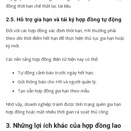
đồng thời hạn chế thất lạc tài liệu.
2.5. Hỗ trợ gia hạn và tái ký hợp đồng tự động
Đối với các hợp đồng xác định thời hạn, HR thường phải
theo dõi thời điểm hết hạn để thực hiện thủ tục gia hạn hoặc
ký mới.
Các nền tảng hợp đồng điện tử hiện nay có thể:
Tự động cảnh báo trước ngày hết hạn;
Gửi thông báo cho HR và người quản lý;
Tạo sẵn hợp đồng gia hạn theo mẫu.
Nhờ vậy, doanh nghiệp tránh được tình trạng quên gia hạn
hợp đồng hoặc mất nhiều thời gian rà soát thủ công.
3. Những lợi ích khác của hợp đồng lao