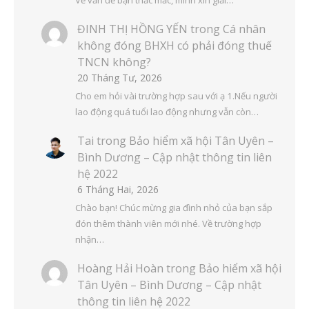
ĐINH THỊ HỒNG YẾN
trong
Cá nhân
không đóng BHXH có phải đóng thuế
TNCN không?
20 Tháng Tư, 2026
Cho em hỏi vài trường hợp sau với ạ 1.Nếu người
lao động quá tuổi lao động nhưng vẫn còn…
Tai
trong
Bảo hiểm xã hội Tân Uyên –
Bình Dương – Cập nhật thông tin liên
hệ 2022
6 Tháng Hai, 2026
Chào bạn! Chúc mừng gia đình nhỏ của bạn sắp
đón thêm thành viên mới nhé. Về trường hợp
nhận…
Hoàng Hải Hoàn
trong
Bảo hiểm xã hội
Tân Uyên – Bình Dương – Cập nhật
thông tin liên hệ 2022