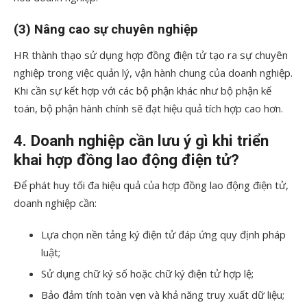
(3) Nâng cao sự chuyên nghiệp
HR thành thạo sử dụng hợp đồng điện tử tạo ra sự chuyên
nghiệp trong việc quản lý, vận hành chung của doanh nghiệp.
Khi cần sự kết hợp với các bộ phận khác như bộ phận kế
toán, bộ phận hành chính sẽ đạt hiệu quả tích hợp cao hơn.
4. Doanh nghiệp cần lưu ý gì khi triển
khai hợp đồng lao động điện tử?
Để phát huy tối đa hiệu quả của hợp đồng lao động điện tử,
doanh nghiệp cần:
Lựa chọn nền tảng ký điện tử đáp ứng quy định pháp
luật;
Sử dụng chữ ký số hoặc chữ ký điện tử hợp lệ;
Bảo đảm tính toàn vẹn và khả năng truy xuất dữ liệu;