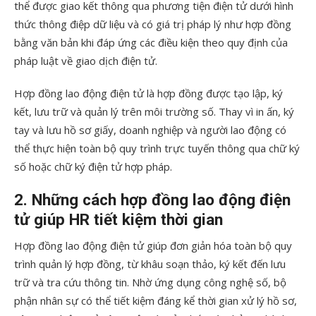
thể được giao kết thông qua phương tiện điện tử dưới hình
thức thông điệp dữ liệu và có giá trị pháp lý như hợp đồng
bằng văn bản khi đáp ứng các điều kiện theo quy định của
pháp luật về giao dịch điện tử.
Hợp đồng lao động điện tử là hợp đồng được tạo lập, ký
kết, lưu trữ và quản lý trên môi trường số. Thay vì in ấn, ký
tay và lưu hồ sơ giấy, doanh nghiệp và người lao động có
thể thực hiện toàn bộ quy trình trực tuyến thông qua chữ ký
số hoặc chữ ký điện tử hợp pháp.
2. Những cách hợp đồng lao động điện
tử giúp HR tiết kiệm thời gian
Hợp đồng lao động điện tử giúp đơn giản hóa toàn bộ quy
trình quản lý hợp đồng, từ khâu soạn thảo, ký kết đến lưu
trữ và tra cứu thông tin. Nhờ ứng dụng công nghệ số, bộ
phận nhân sự có thể tiết kiệm đáng kể thời gian xử lý hồ sơ,