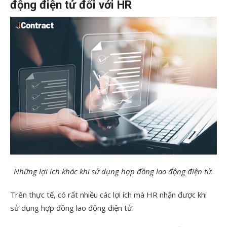
động điện tử đối với HR
Những lợi ích khác khi sử dụng hợp đồng lao động điện tử.
Trên thực tế, có rất nhiều các lợi ích mà HR nhận được khi
sử dụng hợp đồng lao động điện tử.