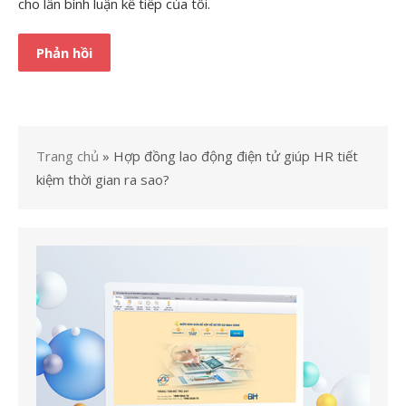
cho lần bình luận kế tiếp của tôi.
Trang chủ
»
Hợp đồng lao động điện tử giúp HR tiết
kiệm thời gian ra sao?