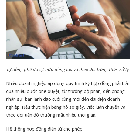
Tự động phê duyệt hợp đồng lao và theo dõi trạng thái xử lý.
Nhiều doanh nghiệp áp dụng quy trình ký hợp đồng phải trải
qua nhiều bước phê duyệt, từ trưởng bộ phận, đến phòng
nhân sự, ban lãnh đạo cuối cùng mới đến đại diện doanh
nghiệp. Nếu thực hiện bằng hồ sơ giấy, việc luân chuyển và
theo dõi tiến độ thường mất nhiều thời gian.
Hệ thống hợp đồng điện tử cho phép: