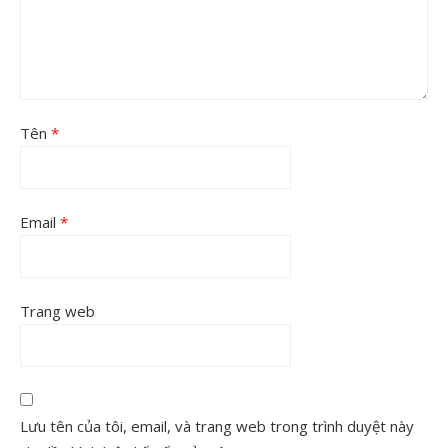
Tên
*
Email
*
Trang web
Lưu tên của tôi, email, và trang web trong trình duyệt này