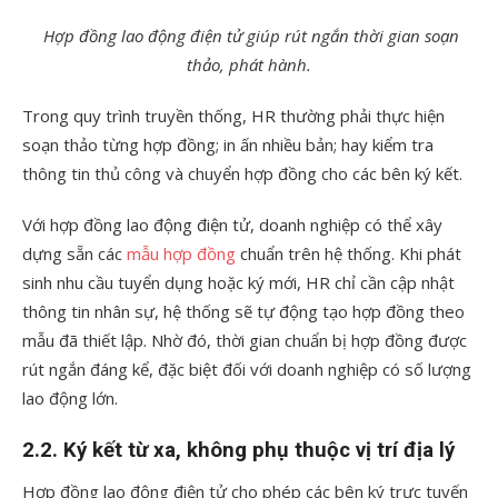
Hợp đồng lao động điện tử giúp rút ngắn thời gian soạn
thảo, phát hành.
Trong quy trình truyền thống, HR thường phải thực hiện
soạn thảo từng hợp đồng; in ấn nhiều bản; hay kiểm tra
thông tin thủ công và chuyển hợp đồng cho các bên ký kết.
Với hợp đồng lao động điện tử, doanh nghiệp có thể xây
dựng sẵn các
mẫu hợp đồng
chuẩn trên hệ thống. Khi phát
sinh nhu cầu tuyển dụng hoặc ký mới, HR chỉ cần cập nhật
thông tin nhân sự, hệ thống sẽ tự động tạo hợp đồng theo
mẫu đã thiết lập. Nhờ đó, thời gian chuẩn bị hợp đồng được
rút ngắn đáng kể, đặc biệt đối với doanh nghiệp có số lượng
lao động lớn.
2.2. Ký kết từ xa, không phụ thuộc vị trí địa lý
Hợp đồng lao động điện tử cho phép các bên ký trực tuyến