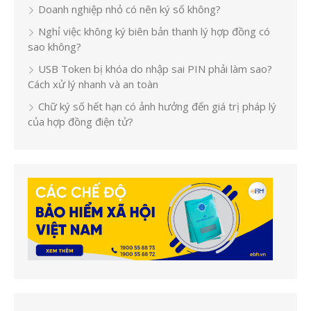
Doanh nghiệp nhỏ có nên ký số không?
Nghỉ việc không ký biên bản thanh lý hợp đồng có
sao không?
USB Token bị khóa do nhập sai PIN phải làm sao?
Cách xử lý nhanh và an toàn
Chữ ký số hết hạn có ảnh hưởng đến giá trị pháp lý
của hợp đồng điện tử?