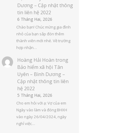
Dương – Cập nhật thông
tin liên hệ 2022
6 Tháng Hai, 2026
Chào bạn! Chúc mừng gia đình
nhỏ của bạn sắp đón thêm
thành viên mới nhé. Về trường
hợp nhận…
Hoàng Hải Hoàn
trong
Bảo hiểm xã hội Tân
Uyên – Bình Dương –
Cập nhật thông tin liên
hệ 2022
5 Tháng Hai, 2026
Cho em hỏi với ạ: Vợ của em
Ngày vào làm và đóng BHXH
vào ngày 26/04/2024, ngày
nghỉ việc…