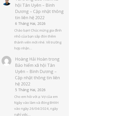
hội Tân Uyên – Bình
Dương – Cập nhật thông
tin liên hệ 2022
6 Tháng Hai, 2026
Chào bạn! Chúc mừng gia đình
nhỏ của bạn sắp đón thêm
thành viên mới nhé. Về trường
hợp nhận…
Hoàng Hải Hoàn
trong
Bảo hiểm xã hội Tân
Uyên – Bình Dương –
Cập nhật thông tin liên
hệ 2022
5 Tháng Hai, 2026
Cho em hỏi với ạ: Vợ của em
Ngày vào làm và đóng BHXH
vào ngày 26/04/2024, ngày
nghỉ việc…