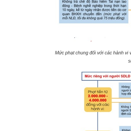
Mức phạt chung đối với các hành vi 
s