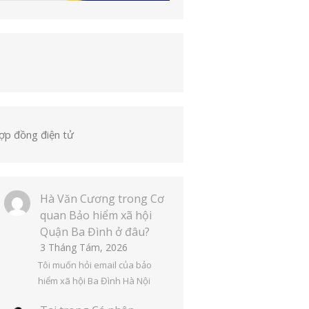
ợp đồng điện tử
Hà Văn Cương
trong
Cơ
quan Bảo hiểm xã hội
Quận Ba Đình ở đâu?
3 Tháng Tám, 2026
Tôi muốn hỏi email của bảo
hiểm xã hội Ba Đình Hà Nội