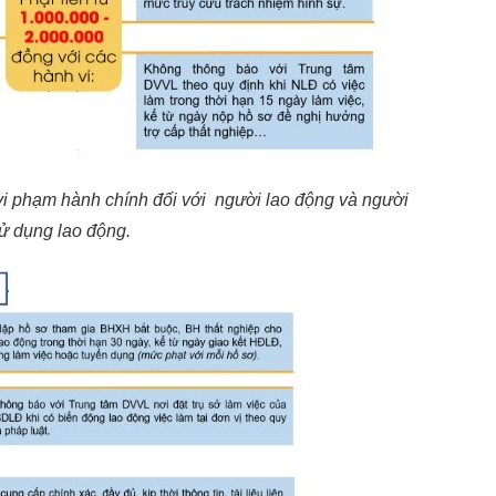
vi phạm hành chính đối với người lao động và người
ử dụng lao động.