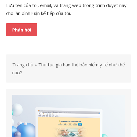
Lưu tên của tôi, email, và trang web trong trình duyệt này
cho lần bình luận kế tiếp của tôi.
Trang chủ
»
Thủ tục gia hạn thẻ bảo hiểm y tế như thế
nào?