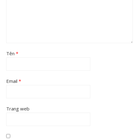
Tên
*
Email
*
Trang web