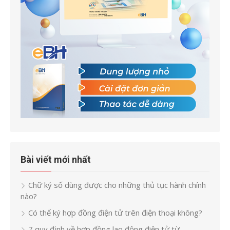
Bài viết mới nhất
Chữ ký số dùng được cho những thủ tục hành chính
nào?
Có thể ký hợp đồng điện tử trên điện thoại không?
7 quy định về hợp đồng lao động điện tử từ