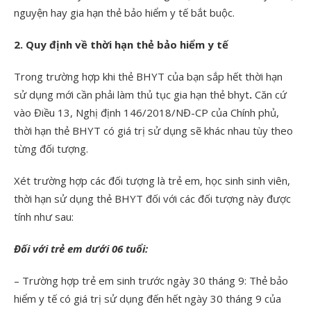
nguyện hay gia hạn thẻ bảo hiểm y tế bắt buộc.
2. Quy định về thời hạn thẻ bảo hiểm y tế
Trong trường hợp khi thẻ BHYT của bạn sắp hết thời hạn
sử dụng mới cần phải làm thủ tục gia hạn thẻ bhyt
.
Căn cứ
vào Điều 13, Nghị định 146/2018/NĐ-CP của Chính phủ,
thời hạn thẻ BHYT có giá trị sử dụng sẽ khác nhau tùy theo
từng đối tượng.
Xét trường hợp các đối tượng là trẻ em, học sinh sinh viên,
thời hạn sử dụng thẻ BHYT đối với các đối tượng này được
tính như sau:
Đối với trẻ em dưới 06 tuổi:
– Trường hợp trẻ em sinh trước ngày 30 tháng 9: Thẻ bảo
hiểm y tế có giá trị sử dụng đến hết ngày 30 tháng 9 của