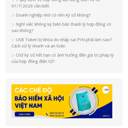
01/7/2026 cần biết
Doanh nghiệp nhỏ có nên ký số không?
Nghỉ việc không ký biên bản thanh lý hợp đồng có
sao không?
USB Token bị khóa do nhập sai PIN phải làm sao?
Cách xử lý nhanh và an toàn
Chữ ký số hết hạn có ảnh hưởng đến giá trị pháp lý
của hợp đồng điện tử?