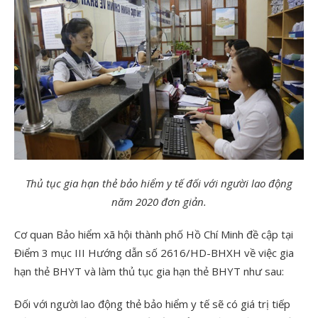
Thủ tục gia hạn thẻ bảo hiểm y tế đối với người lao động
năm 2020 đơn giản.
Cơ quan Bảo hiểm xã hội thành phố Hồ Chí Minh đề cập tại
Điểm 3 mục III Hướng dẫn số 2616/HD-BHXH về việc gia
hạn thẻ BHYT và làm thủ tục gia hạn thẻ BHYT như sau:
Đối với người lao động thẻ bảo hiểm y tế sẽ có giá trị tiếp