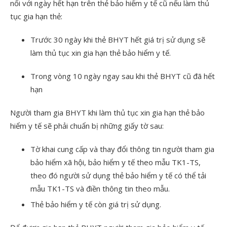
nối với ngày hết hạn trên thẻ bảo hiểm y tế cũ nếu làm thủ
tục gia hạn thẻ:
Trước 30 ngày khi thẻ BHYT hết giá trị sử dụng sẽ
làm thủ tục xin gia hạn thẻ bảo hiểm y tế.
Trong vòng 10 ngày ngay sau khi thẻ BHYT cũ đã hết
hạn
Người tham gia BHYT khi làm thủ tục xin gia hạn thẻ bảo
hiểm y tế sẽ phải chuẩn bị những giấy tờ sau:
Tờ khai cung cấp và thay đổi thông tin người tham gia
bảo hiểm xã hội, bảo hiểm y tế theo mẫu TK1-TS,
theo đó người sử dụng thẻ bảo hiểm y tế có thể tải
mẫu TK1-TS và điền thông tin theo mẫu.
Thẻ bảo hiểm y tế còn giá trị sử dụng.