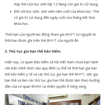
hợp thẻ của học sinh lớp 12 đang còn giá trị sử dụng;
Đối với học sinh, sinh viên năm cuối của khóa học: Thẻ
có giá trị sử dụng đến ngày cuối của tháng kết thúc
khóa học.
Thời hạn của người lao động tham gia BHYT tự nguyện là
thời hạn được ghi trên thẻ BHYT của người đó.
3. Thủ tục gia hạn thẻ bảo hiểm.
Hiện nay, cơ quan Bảo hiểm xã hội Việt Nam chưa ban hành
văn bản chính thức nào quy định cụ thể về thời hạn gia hạn
thẻ bảo hiểm y tế và các thủ tục gia hạn thẻ BHYT, việc gia
hạn thẻ và làm các thủ tục gia hạn thẻ được làm theo hướng
dẫn của cơ quan BHXH có thẩm quyền ở từng vùng.