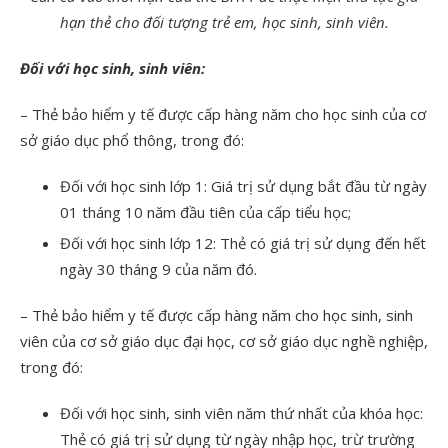
hạn thẻ cho đối tượng trẻ em, học sinh, sinh viên.
Đối với học sinh, sinh viên:
– Thẻ bảo hiểm y tế được cấp hàng năm cho học sinh của cơ
sở giáo dục phổ thông, trong đó:
Đối với học sinh lớp 1: Giá trị sử dụng bắt đầu từ ngày
01 tháng 10 năm đầu tiên của cấp tiểu học;
Đối với học sinh lớp 12: Thẻ có giá trị sử dụng đến hết
ngày 30 tháng 9 của năm đó.
– Thẻ bảo hiểm y tế được cấp hàng năm cho học sinh, sinh
viên của cơ sở giáo dục đại học, cơ sở giáo dục nghề nghiệp,
trong đó:
Đối với học sinh, sinh viên năm thứ nhất của khóa học:
Thẻ có giá trị sử dụng từ ngày nhập học, trừ trường