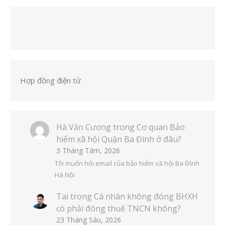
Hợp đồng điện tử
Hà Văn Cương
trong
Cơ quan Bảo
hiểm xã hội Quận Ba Đình ở đâu?
3 Tháng Tám, 2026
Tôi muốn hỏi email của bảo hiểm xã hội Ba Đình
Hà Nội
Tai
trong
Cá nhân không đóng BHXH
có phải đóng thuế TNCN không?
23 Tháng Sáu, 2026