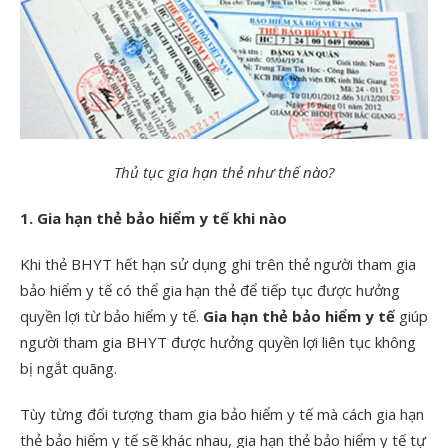
Thủ tục gia hạn thẻ như thế nào?
1. Gia hạn thẻ bảo hiểm y tế khi nào
Khi thẻ BHYT hết hạn sử dụng ghi trên thẻ người tham gia
bảo hiểm y tế có thể gia hạn thẻ để tiếp tục được hưởng
quyền lợi từ bảo hiểm y tế.
Gia hạn thẻ bảo hiểm y tế
giúp
người tham gia BHYT được hưởng quyền lợi liên tục không
bị ngắt quãng.
Tùy từng đối tượng tham gia bảo hiểm y tế mà cách gia hạn
thẻ bảo hiểm y tế sẽ khác nhau, gia hạn thẻ bảo hiểm y tế tự