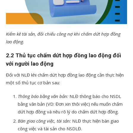
Kiểm kê tài sản, đối chiếu công nợ khi chấm dứt hợp đồng
lao động.
2.2 Thủ tục chấm dứt hợp đồng lao động đối
với người lao động
Đối với NLĐ khi chấm dứt hợp đồng lao động cần thực hiện
một số thủ tục cơ bản sau:
Thông báo bằng văn bản:
NLĐ thông báo cho NSDL
bằng văn bản (VD: Đơn xin thôi việc) nếu muốn chấm
dứt hợp đồng và nêu rõ lý do chấm dứt hợp đồng.
Bàn giao công việc, tài sản:
NLĐ thực hiện bàn giao
công việc và tài sản cho NSDLĐ.