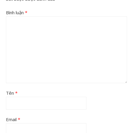
Bình luận
*
Tên
*
Email
*