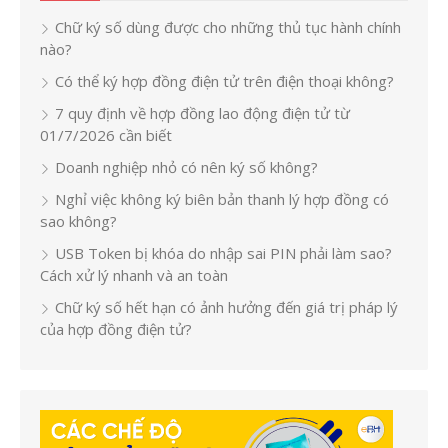
Chữ ký số dùng được cho những thủ tục hành chính
nào?
Có thể ký hợp đồng điện tử trên điện thoại không?
7 quy định về hợp đồng lao động điện tử từ
01/7/2026 cần biết
Doanh nghiệp nhỏ có nên ký số không?
Nghỉ việc không ký biên bản thanh lý hợp đồng có
sao không?
USB Token bị khóa do nhập sai PIN phải làm sao?
Cách xử lý nhanh và an toàn
Chữ ký số hết hạn có ảnh hưởng đến giá trị pháp lý
của hợp đồng điện tử?