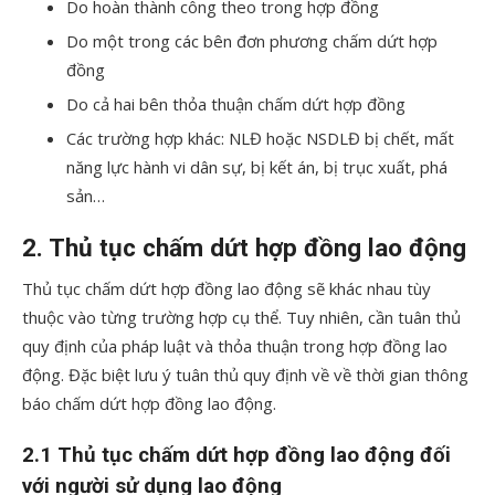
Do hoàn thành công theo trong hợp đồng
Do một trong các bên đơn phương chấm dứt hợp
đồng
Do cả hai bên thỏa thuận chấm dứt hợp đồng
Các trường hợp khác: NLĐ hoặc NSDLĐ bị chết, mất
năng lực hành vi dân sự, bị kết án, bị trục xuất, phá
sản…
2. Thủ tục chấm dứt hợp đồng lao động
Thủ tục chấm dứt hợp đồng lao động sẽ khác nhau tùy
thuộc vào từng trường hợp cụ thể. Tuy nhiên, cần tuân thủ
quy định của pháp luật và thỏa thuận trong hợp đồng lao
động. Đặc biệt lưu ý tuân thủ quy định về về thời gian thông
báo chấm dứt hợp đồng lao động.
2.1 Thủ tục chấm dứt hợp đồng lao động đối
với người sử dụng lao động