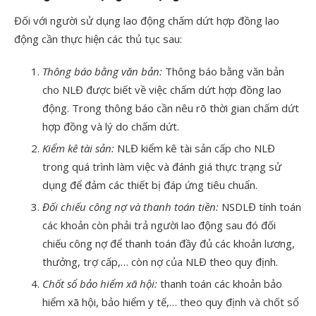
Đối với người sử dụng lao động chấm dứt hợp đồng lao
động cần thực hiện các thủ tục sau:
Thông báo bằng văn bản:
Thông báo bằng văn bản
cho NLĐ được biết về việc chấm dứt hợp đồng lao
động. Trong thông báo cần nêu rõ thời gian chấm dứt
hợp đồng và lý do chấm dứt.
Kiểm kê tài sản:
NLĐ kiểm kê tài sản cấp cho NLĐ
trong quá trình làm việc và đánh giá thực trạng sử
dụng để đảm các thiết bị đáp ứng tiêu chuẩn.
Đối chiếu công nợ và thanh toán tiền:
NSDLĐ tính toán
các khoản còn phải trả người lao động sau đó đối
chiếu công nợ để thanh toán đầy đủ các khoản lương,
thưởng, trợ cấp,… còn nợ của NLĐ theo quy định.
Chốt sổ bảo hiểm xã hội:
thanh toán các khoản bảo
hiểm xã hội, bảo hiểm y tế,… theo quy định và chốt sổ