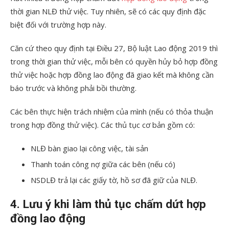
thời gian NLĐ thử việc. Tuy nhiên, sẽ có các quy định đặc
biệt đối với trường hợp này.
Căn cứ theo quy định tại Điều 27, Bộ luật Lao động 2019 thì
trong thời gian thử việc, mỗi bên có quyền hủy bỏ hợp đồng
thử việc hoặc hợp đồng lao động đã giao kết mà không cần
báo trước và không phải bồi thường.
Các bên thực hiện trách nhiệm của mình (nếu có thỏa thuận
trong hợp đồng thử việc). Các thủ tục cơ bản gồm có:
NLĐ bàn giao lại công việc, tài sản
Thanh toán công nợ giữa các bên (nếu có)
NSDLĐ trả lại các giấy tờ, hồ sơ đã giữ của NLĐ.
4. Lưu ý khi làm thủ tục chấm dứt hợp
đồng lao động