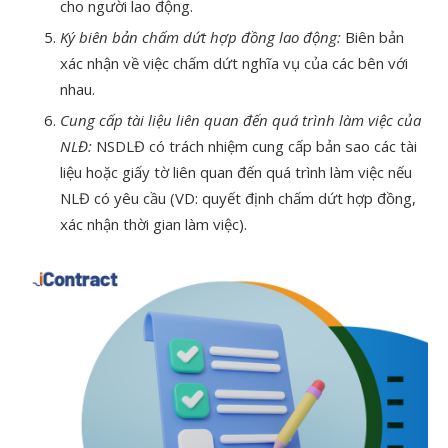
cho người lao động.
Ký biên bản chấm dứt hợp đồng lao động:
Biên bản
xác nhận về việc chấm dứt nghĩa vụ của các bên với
nhau.
Cung cấp tài liệu liên quan đến quá trình làm việc của
NLĐ:
NSDLĐ có trách nhiệm cung cấp bản sao các tài
liệu hoặc giấy tờ liên quan đến quá trình làm việc nếu
NLĐ có yêu cầu (VD: quyết định chấm dứt hợp đồng,
xác nhận thời gian làm việc).