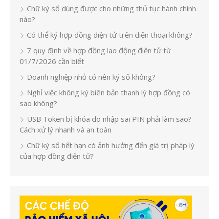
Chữ ký số dùng được cho những thủ tục hành chính
nào?
Có thể ký hợp đồng điện tử trên điện thoại không?
7 quy định về hợp đồng lao động điện tử từ
01/7/2026 cần biết
Doanh nghiệp nhỏ có nên ký số không?
Nghỉ việc không ký biên bản thanh lý hợp đồng có
sao không?
USB Token bị khóa do nhập sai PIN phải làm sao?
Cách xử lý nhanh và an toàn
Chữ ký số hết hạn có ảnh hưởng đến giá trị pháp lý
của hợp đồng điện tử?