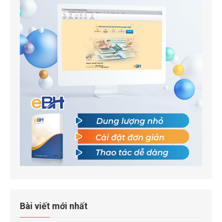
Bài viết mới nhất