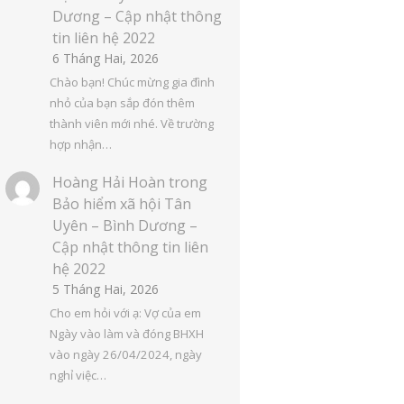
Dương – Cập nhật thông
tin liên hệ 2022
6 Tháng Hai, 2026
Chào bạn! Chúc mừng gia đình
nhỏ của bạn sắp đón thêm
thành viên mới nhé. Về trường
hợp nhận…
Hoàng Hải Hoàn
trong
Bảo hiểm xã hội Tân
Uyên – Bình Dương –
Cập nhật thông tin liên
hệ 2022
5 Tháng Hai, 2026
Cho em hỏi với ạ: Vợ của em
Ngày vào làm và đóng BHXH
vào ngày 26/04/2024, ngày
nghỉ việc…