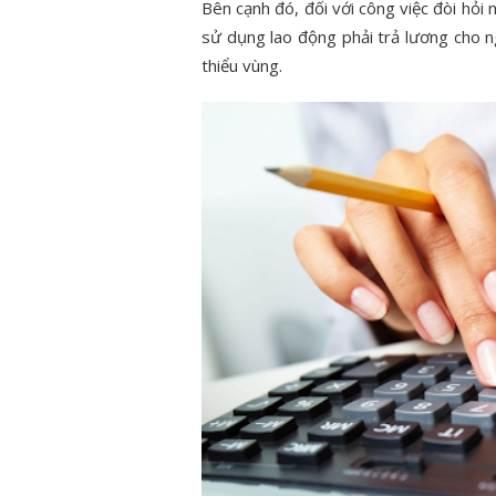
Bên cạnh đó, đối với công việc đòi hỏi
sử dụng lao động phải trả lương cho n
thiểu vùng.