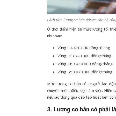
Cách tính lương cơ bản đối với cán bộ côn
Ở thời điểm hiện tại mức lương tối t
như sau:
Vùng I: 4.420.000 đồng/tháng
Vùng II: 3.920.000 đồng/tháng
Vùng III: 3.430.000 đồng/tháng
Vùng IV: 3.070.000 đồng/tháng
Mức lương cơ bản của người lao độn
chuyên môn, điều kiện làm việc. Hiện
nếu lao động qua đào tạo hoặc làm công
3. Lương cơ bản có phải 