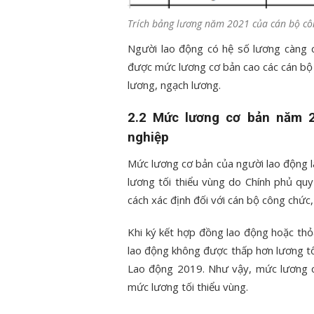
Trích bảng lương năm 2021 của cán bộ côn
Người lao động có hệ số lương càng 
được mức lương cơ bản cao các cán bộ 
lương, ngạch lương.
2.2 Mức lương cơ bản năm 2
nghiệp
Mức lương cơ bản của người lao động l
lương tối thiểu vùng do Chính phủ qu
cách xác định đối với cán bộ công chức
Khi ký kết hợp đồng lao động hoặc th
lao động không được thấp hơn lương tối
Lao động 2019. Như vậy, mức lương 
mức lương tối thiểu vùng.