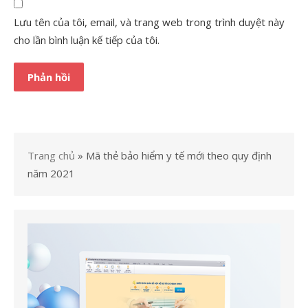
Lưu tên của tôi, email, và trang web trong trình duyệt này
cho lần bình luận kế tiếp của tôi.
Trang chủ
»
Mã thẻ bảo hiểm y tế mới theo quy định
năm 2021