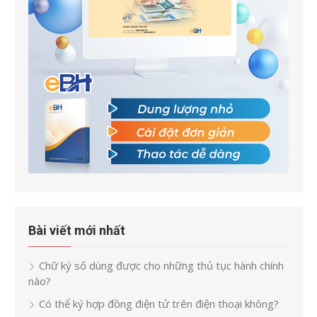
Bài viết mới nhất
Chữ ký số dùng được cho những thủ tục hành chính
nào?
Có thể ký hợp đồng điện tử trên điện thoại không?