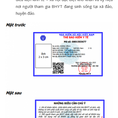
nơi người tham gia BHYT đang sinh sống tại xã đảo,
huyện đảo.