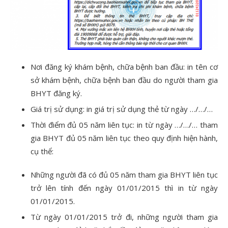
Nơi đăng ký khám bệnh, chữa bệnh ban đầu: in tên cơ
sở khám bệnh, chữa bệnh ban đầu do người tham gia
BHYT đăng ký.
Giá trị sử dụng: in giá trị sử dụng thẻ từ ngày …/…/…
Thời điểm đủ 05 năm liên tục: in từ ngày …/…/… tham
gia BHYT đủ 05 năm liên tục theo quy định hiện hành,
cụ thể:
Những người đã có đủ 05 năm tham gia BHYT liên tục
trở lên tính đến ngày 01/01/2015 thì in từ ngày
01/01/2015.
Từ ngày 01/01/2015 trở đi, những người tham gia