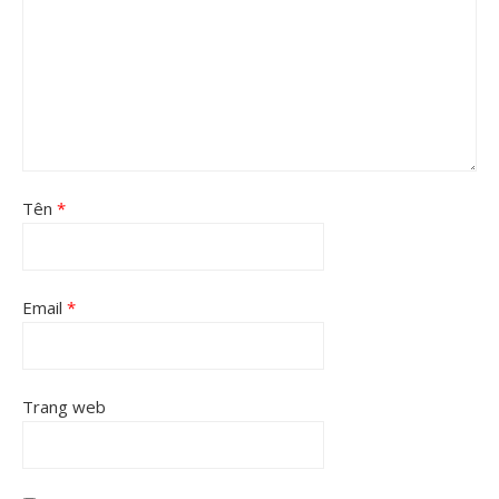
Tên
*
Email
*
Trang web