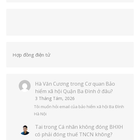
Hợp đồng điện tử
Hà Văn Cương
trong
Cơ quan Bảo
hiểm xã hội Quận Ba Đình ở đâu?
3 Tháng Tám, 2026
Tôi muốn hỏi email của bảo hiểm xã hội Ba Đình
Hà Nội
Tai
trong
Cá nhân không đóng BHXH
có phải đóng thuế TNCN không?