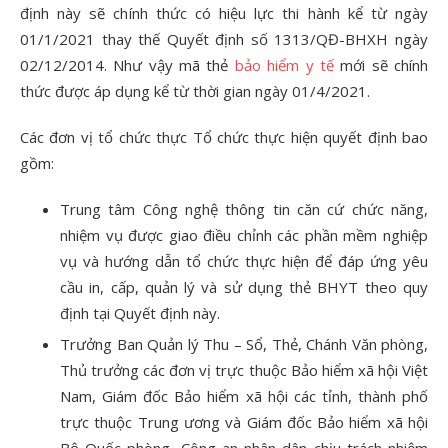
định này sẽ chính thức có hiệu lực thi hành kể từ ngày
01/1/2021 thay thế Quyết định số 1313/QĐ-BHXH ngày
02/12/2014. Như vậy mã thẻ
bảo hiểm y tế
mới sẽ chính
thức được áp dụng kể từ thời gian ngày 01/4/2021.
Các đơn vị tổ chức thực Tổ chức thực hiện quyết định bao
gồm:
Trung tâm Công nghệ thông tin căn cứ chức năng,
nhiệm vụ được giao điều chỉnh các phần mềm nghiệp
vụ và hướng dẫn tổ chức thực hiện để đáp ứng yêu
cầu in, cấp, quản lý và sử dụng thẻ BHYT theo quy
định tại Quyết định này.
Trưởng Ban Quản lý Thu – Sổ, Thẻ, Chánh Văn phòng,
Thủ trưởng các đơn vị trực thuộc Bảo hiểm xã hội Việt
Nam, Giám đốc Bảo hiểm xã hội các tỉnh, thành phố
trực thuộc Trung ương và Giám đốc Bảo hiểm xã hội