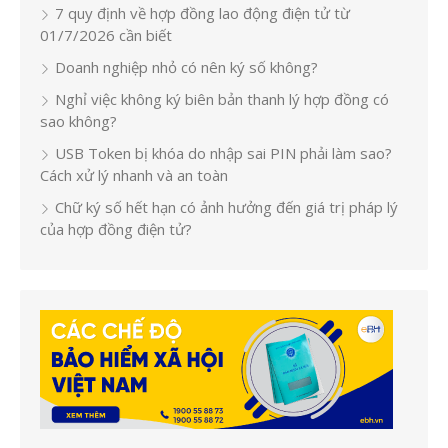
7 quy định về hợp đồng lao động điện tử từ
01/7/2026 cần biết
Doanh nghiệp nhỏ có nên ký số không?
Nghỉ việc không ký biên bản thanh lý hợp đồng có
sao không?
USB Token bị khóa do nhập sai PIN phải làm sao?
Cách xử lý nhanh và an toàn
Chữ ký số hết hạn có ảnh hưởng đến giá trị pháp lý
của hợp đồng điện tử?