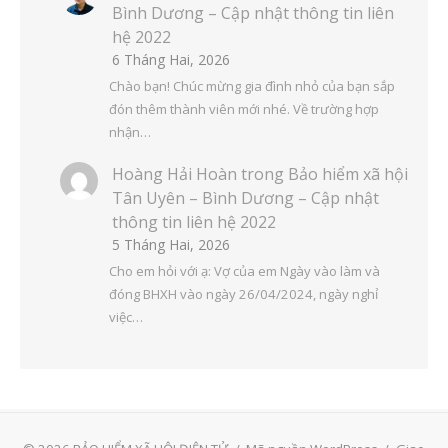
Bình Dương – Cập nhật thông tin liên
hệ 2022
6 Tháng Hai, 2026
Chào bạn! Chúc mừng gia đình nhỏ của bạn sắp
đón thêm thành viên mới nhé. Về trường hợp
nhận…
Hoàng Hải Hoàn
trong
Bảo hiểm xã hội
Tân Uyên – Bình Dương – Cập nhật
thông tin liên hệ 2022
5 Tháng Hai, 2026
Cho em hỏi với ạ: Vợ của em Ngày vào làm và
đóng BHXH vào ngày 26/04/2024, ngày nghỉ
việc…