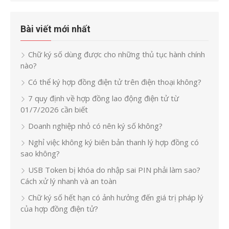
Bài viết mới nhất
Chữ ký số dùng được cho những thủ tục hành chính
nào?
Có thể ký hợp đồng điện tử trên điện thoại không?
7 quy định về hợp đồng lao động điện tử từ
01/7/2026 cần biết
Doanh nghiệp nhỏ có nên ký số không?
Nghỉ việc không ký biên bản thanh lý hợp đồng có
sao không?
USB Token bị khóa do nhập sai PIN phải làm sao?
Cách xử lý nhanh và an toàn
Chữ ký số hết hạn có ảnh hưởng đến giá trị pháp lý
của hợp đồng điện tử?