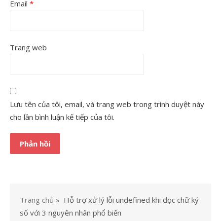
Email
*
Trang web
Lưu tên của tôi, email, và trang web trong trình duyệt này
cho lần bình luận kế tiếp của tôi.
Trang chủ
»
Hỗ trợ xử lý lỗi undefined khi đọc chữ ký
số với 3 nguyên nhân phổ biến