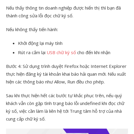
Nếu thấy thông tin doanh nghiệp được hiển thị thì bạn đã
thành công sửa lỗi đọc chữ ký số.
Nếu không thấy tiến hành:
Khởi động lại máy tính
Rút ra cắm lại
USB chữ ký số
cho đến khi nhận
Bước 4: Sử dụng trình duyệt Firefox hoặc Internet Explorer
thực hiện đăng ký tài khoản khai báo hải quan mới. Nếu xuất
hiện các thông báo như Allow, Run đều cho phép.
Sau khi thực hiện hết các bước tự khắc phục trên, nếu quý
khách vẫn còn gặp tình trạng báo lỗi undefined khi đọc chữ
ký số, việc cần làm là liên hệ tới Trung tâm hỗ trợ của nhà
cung cấp chữ ký số.