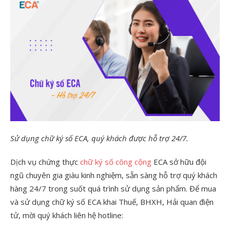
Sử dụng chữ ký số ECA, quý khách được hỗ trợ 24/7.
Dịch vụ chứng thực
chữ ký số công cộng
ECA sở hữu đội
ngũ chuyên gia giàu kinh nghiệm, sẵn sàng hỗ trợ quý khách
hàng 24/7 trong suốt quá trình sử dụng sản phẩm. Để mua
và sử dụng chữ ký số ECA khai Thuế, BHXH, Hải quan điện
tử, mời quý khách liên hệ hotline: