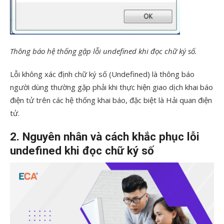
Thông báo hệ thống gặp lỗi undefined khi đọc chữ ký số.
Lỗi không xác định chữ ký số (Undefined) là thông báo
người dùng thường gặp phải khi thực hiện giao dịch khai báo
điện tử trên các hệ thống khai báo, đặc biệt là Hải quan điện
tử.
2. Nguyên nhân và cách khắc phục lỗi
undefined khi đọc chữ ký số