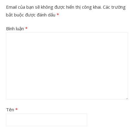
Email của bạn sẽ không được hiển thị công khai.
Các trường
bắt buộc được đánh dấu
*
Bình luận
*
Tên
*