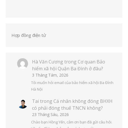
Hợp đồng điện tử
Hà Văn Cương
trong
Cơ quan Bảo
hiểm xã hội Quận Ba Đình ở đâu?
3 Tháng Tám, 2026
Tôi muốn hỏi email của bảo hiểm xã hội Ba Đình
Hà Nội
Tai
trong
Cá nhân không đóng BHXH
có phải đóng thuế TNCN không?
23 Tháng Sáu, 2026
Chào bạn Hồng Yến, cảm ơn bạn đã gửi câu hỏi.