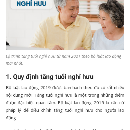
Lộ trình tăng tuổi nghỉ hưu từ năm 2021 theo bộ luật lao động
mới nhất.
1.
Quy định tăng tuổi nghỉ hưu
Bộ luật lao động 2019 được ban hành theo đó có rất nhiều
nội dung mới. Tăng tuổi nghỉ hưu là một trong những điểm
được đặc biệt quan tâm. Bộ luật lao động 2019 là căn cứ
pháp lý để điều chỉnh tăng tuổi nghỉ hưu cho người lao
động.