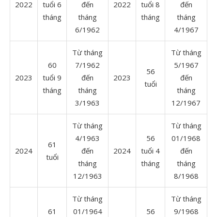
2022
tuổi 6
đến
2022
tuổi 8
đến
tháng
tháng
tháng
tháng
6/1962
4/1967
Từ tháng
Từ tháng
60
7/1962
5/1967
56
2023
tuổi 9
đến
2023
đến
tuổi
tháng
tháng
tháng
3/1963
12/1967
Từ tháng
Từ tháng
4/1963
56
01/1968
61
2024
đến
2024
tuổi 4
đến
tuổi
tháng
tháng
tháng
12/1963
8/1968
Từ tháng
Từ tháng
61
01/1964
56
9/1968