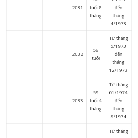
2031
tuổi 8
đến
tháng
tháng
4/1973
Từ tháng
5/1973
59
2032
đến
tuổi
tháng
12/1973
Từ tháng
59
01/1974
2033
tuổi 4
đến
tháng
tháng
8/1974
Từ tháng