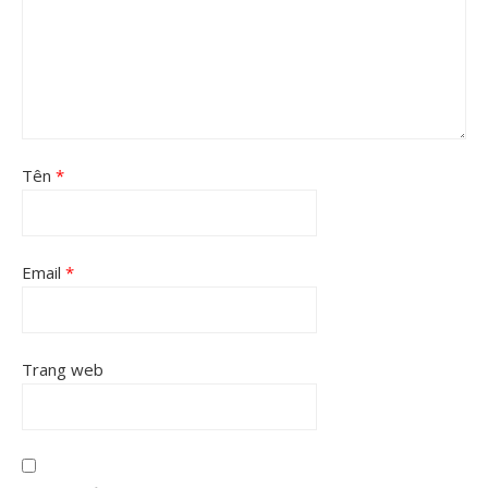
Tên
*
Email
*
Trang web