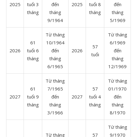
2025
tuổi 3
đến
2025
tuổi 8
đến
tháng
tháng
tháng
tháng
9/1964
5/1969
Từ tháng
Từ tháng
61
10/1964
6/1969
57
2026
tuổi 6
đến
2026
đến
tuổi
tháng
tháng
tháng
6/1965
12/1969
Từ tháng
Từ tháng
61
7/1965
57
01/1970
2027
tuổi 9
đến
2027
tuổi 4
đến
tháng
tháng
tháng
tháng
3/1966
8/1970
Từ tháng
Từ tháng
57
9/1970