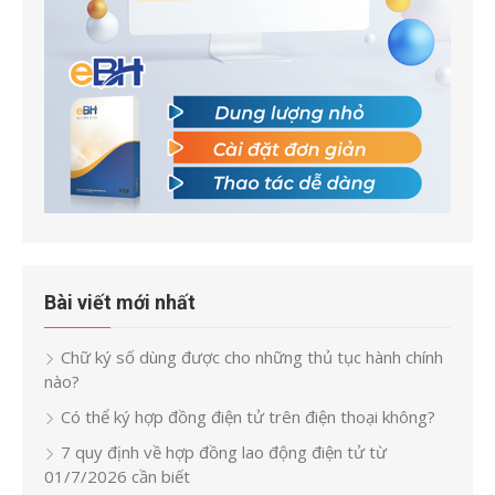
Bài viết mới nhất
Chữ ký số dùng được cho những thủ tục hành chính
nào?
Có thể ký hợp đồng điện tử trên điện thoại không?
7 quy định về hợp đồng lao động điện tử từ
01/7/2026 cần biết