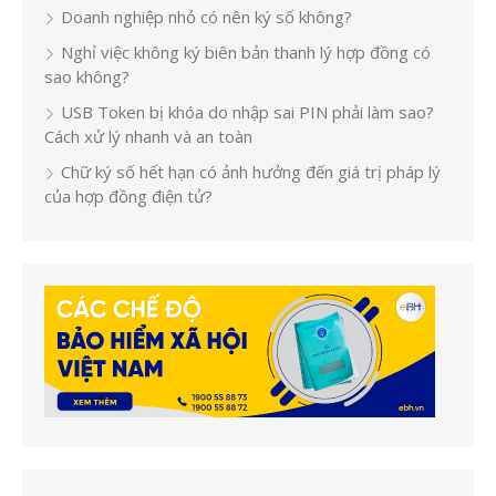
Doanh nghiệp nhỏ có nên ký số không?
Nghỉ việc không ký biên bản thanh lý hợp đồng có
sao không?
USB Token bị khóa do nhập sai PIN phải làm sao?
Cách xử lý nhanh và an toàn
Chữ ký số hết hạn có ảnh hưởng đến giá trị pháp lý
của hợp đồng điện tử?