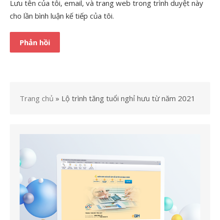
Lưu tên của tôi, email, và trang web trong trình duyệt này
cho lần bình luận kế tiếp của tôi.
Trang chủ
»
Lộ trình tăng tuổi nghỉ hưu từ năm 2021