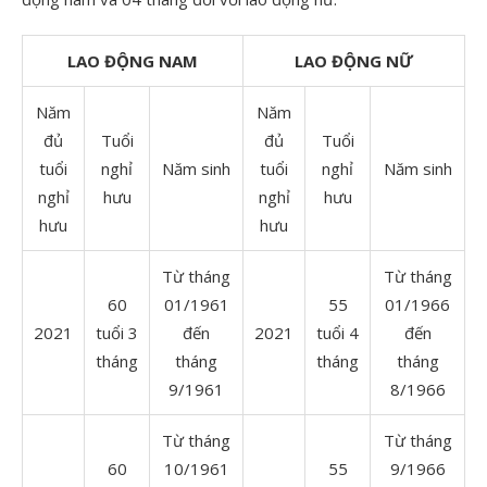
LAO ĐỘNG NAM
LAO ĐỘNG NỮ
Năm
Năm
đủ
Tuổi
đủ
Tuổi
tuổi
nghỉ
Năm sinh
tuổi
nghỉ
Năm sinh
nghỉ
hưu
nghỉ
hưu
hưu
hưu
Từ tháng
Từ tháng
60
01/1961
55
01/1966
2021
tuổi 3
đến
2021
tuổi 4
đến
tháng
tháng
tháng
tháng
9/1961
8/1966
Từ tháng
Từ tháng
60
10/1961
55
9/1966