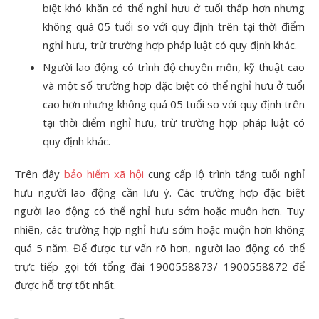
biệt khó khăn có thể nghỉ hưu ở tuổi thấp hơn nhưng
không quá 05 tuổi so với quy định trên tại thời điểm
nghỉ hưu, trừ trường hợp pháp luật có quy định khác.
Người lao động có trình độ chuyên môn, kỹ thuật cao
và một số trường hợp đặc biệt có thể nghỉ hưu ở tuổi
cao hơn nhưng không quá 05 tuổi so với quy định trên
tại thời điểm nghỉ hưu, trừ trường hợp pháp luật có
quy định khác.
Trên đây
bảo hiểm xã hội
cung cấp lộ trình tăng tuổi nghỉ
hưu người lao động cần lưu ý. Các trường hợp đặc biệt
người lao động có thể nghỉ hưu sớm hoặc muộn hơn. Tuy
nhiên, các trường hợp nghỉ hưu sớm hoặc muộn hơn không
quá 5 năm. Để được tư vấn rõ hơn, người lao động có thể
trực tiếp gọi tới tổng đài 1900558873/ 1900558872 để
được hỗ trợ tốt nhất.