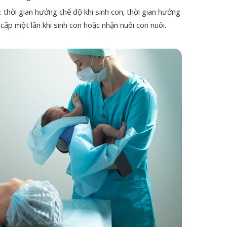
thời gian hưởng chế độ khi sinh con; thời gian hưởng
 cấp một lần khi sinh con hoặc nhận nuôi con nuôi.