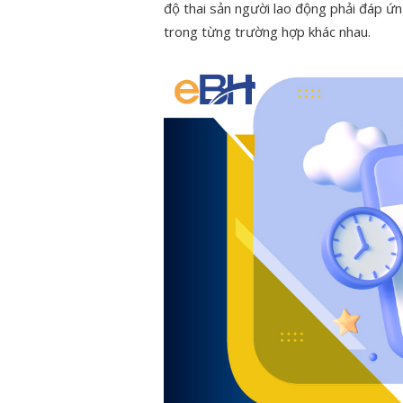
độ thai sản người lao động phải đáp ứng
trong từng trường hợp khác nhau.