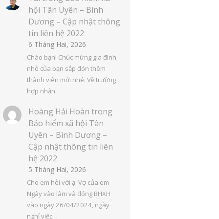
hội Tân Uyên – Bình
Dương – Cập nhật thông
tin liên hệ 2022
6 Tháng Hai, 2026
Chào bạn! Chúc mừng gia đình
nhỏ của bạn sắp đón thêm
thành viên mới nhé. Về trường
hợp nhận…
Hoàng Hải Hoàn
trong
Bảo hiểm xã hội Tân
Uyên – Bình Dương –
Cập nhật thông tin liên
hệ 2022
5 Tháng Hai, 2026
Cho em hỏi với ạ: Vợ của em
Ngày vào làm và đóng BHXH
vào ngày 26/04/2024, ngày
nghỉ việc…