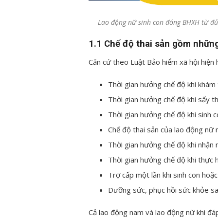
Lao động nữ sinh con đóng BHXH từ đủ 0
1.1 Chế độ thai sản gồm những
Căn cứ theo Luật Bảo hiểm xã hội hiện 
Thời gian hưởng chế độ khi khám 
Thời gian hưởng chế độ khi sẩy tha
Thời gian hưởng chế độ khi sinh 
Chế độ thai sản của lao động nữ
Thời gian hưởng chế độ khi nhận 
Thời gian hưởng chế độ khi thực h
Trợ cấp một lần khi sinh con hoặc
Dưỡng sức, phục hồi sức khỏe sau
Cả lao động nam và lao động nữ khi đáp