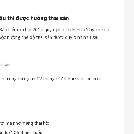
lâu thì được hưởng thai sản
 Bảo hiểm xã hội 2014 quy định điều kiện hưởng chế độ
uộc hưởng chế độ thai sản được quy định như sau:
i sản:
 trong thời gian 12 tháng trước khi sinh con hoặc
ười mẹ nhờ mang thai hộ;
i dưới 06 tháng tuổi.