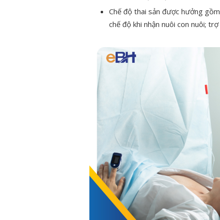
Chế độ thai sản được hưởng gồm: 
chế độ khi nhận nuôi con nuôi; trợ