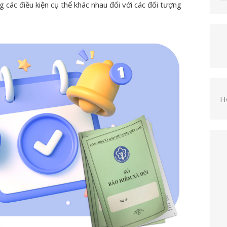
 các điều kiện cụ thể khác nhau đối với các đối tượng
H