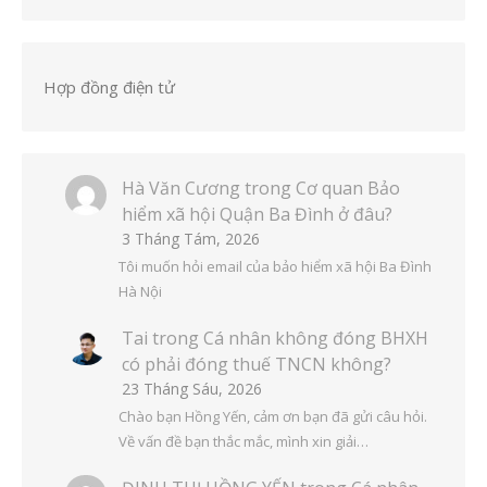
Hợp đồng điện tử
Hà Văn Cương
trong
Cơ quan Bảo
hiểm xã hội Quận Ba Đình ở đâu?
3 Tháng Tám, 2026
Tôi muốn hỏi email của bảo hiểm xã hội Ba Đình
Hà Nội
Tai
trong
Cá nhân không đóng BHXH
có phải đóng thuế TNCN không?
23 Tháng Sáu, 2026
Chào bạn Hồng Yến, cảm ơn bạn đã gửi câu hỏi.
Về vấn đề bạn thắc mắc, mình xin giải…