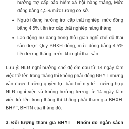
hưởng trợ cấp bảo hiểm xã hội hàng tháng, Mức
đóng bằng 4,5% mức lương cơ sở.
Người đang hưởng trợ cấp thất nghiệp, mức đóng
bằng 4,5% tiền trợ cấp thất nghiệp hàng tháng.
Lao động nữ đang trong thời gian nghỉ chế độ thai
sản được Quỹ BHXH đóng, mức đóng bằng 4,5%
tiền lương tháng trước khi nghỉ thai sản
Lưu ý: NLĐ nghỉ hưởng chế độ ốm đau từ 14 ngày làm
việc trở lên trong tháng thì không phải đóng BHYT nhưng
vẫn được hưởng quyền lợi bảo hiểm y tế. Trường hợp
NLĐ nghỉ việc và không hưởng lương từ 14 ngày làm
việc trở lên trong tháng thì không phải tham gia BHXH,
BHYT, BHTN của tháng đó.
3. Đối tượng tham gia BHYT – Nhóm do ngân sách