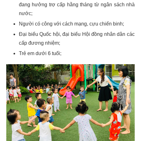
đang hưởng trợ cấp hằng tháng từ ngân sách nhà
nước;
Người có công với cách mạng, cựu chiến binh;
Đại biểu Quốc hội, đại biểu Hội đồng nhân dân các
cấp đương nhiệm;
Trẻ em dưới 6 tuổi;