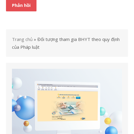
Trang chủ
»
Đối tượng tham gia BHYT theo quy định
của Pháp luật