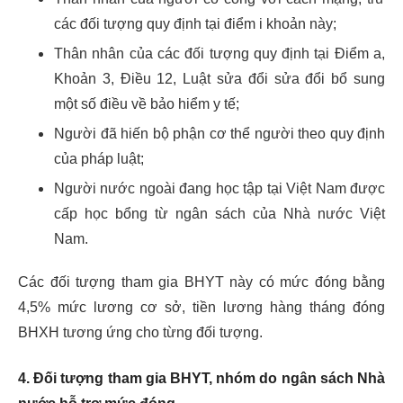
các đối tượng quy định tại điểm i khoản này;
Thân nhân của các đối tượng quy định tại Điểm a,
Khoản 3, Điều 12,
Luật sửa đổi sửa đổi bổ sung
một số điều về bảo hiểm y tế
;
Người đã hiến bộ phận cơ thể người theo quy định
của pháp luật;
Người nước ngoài đang học tập tại Việt Nam được
cấp học bổng từ ngân sách của Nhà nước Việt
Nam.
Các đối tượng tham gia BHYT này có mức đóng bằng
4,5% mức lương cơ sở, tiền lương hàng tháng đóng
BHXH tương ứng cho từng đối tượng.
4. Đối tượng tham gia BHYT, nhóm do ngân sách Nhà