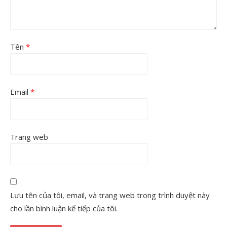
Tên
*
Email
*
Trang web
Lưu tên của tôi, email, và trang web trong trình duyệt này
cho lần bình luận kế tiếp của tôi.