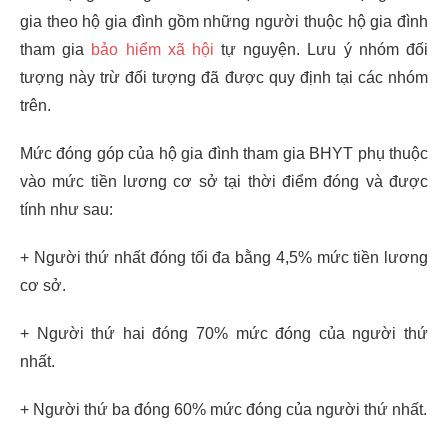
gia theo hộ gia đình gồm những người thuộc hộ gia đình
tham gia
bảo hiểm xã hội
tự nguyện. Lưu ý nhóm đối
tượng này trừ đối tượng đã được quy định tại các nhóm
trên.
Mức đóng góp của hộ gia đình tham gia BHYT phụ thuộc
vào mức tiền lương cơ sở tại thời điểm đóng và được
tính như sau:
+ Người thứ nhất đóng tối đa bằng 4,5% mức tiền lương
cơ sở.
+ Người thứ hai đóng 70% mức đóng của người thứ
nhất.
+ Người thứ ba đóng 60% mức đóng của người thứ nhất.