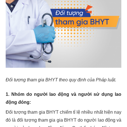
Đối tượng tham gia BHYT theo quy định của Pháp luật.
1. Nhóm do người lao động và người sử dụng lao
động đóng:
Đối tượng tham gia BHYT chiếm tỉ lệ nhiều nhất hiện nay
đó là đối tượng tham gia gia BHYT do người lao động và