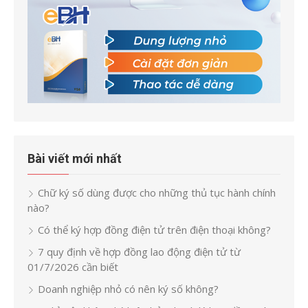
Bài viết mới nhất
Chữ ký số dùng được cho những thủ tục hành chính
nào?
Có thể ký hợp đồng điện tử trên điện thoại không?
7 quy định về hợp đồng lao động điện tử từ
01/7/2026 cần biết
Doanh nghiệp nhỏ có nên ký số không?