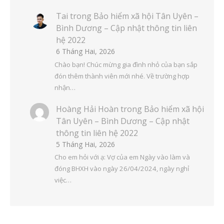
Tai
trong
Bảo hiểm xã hội Tân Uyên –
Bình Dương – Cập nhật thông tin liên
hệ 2022
6 Tháng Hai, 2026
Chào bạn! Chúc mừng gia đình nhỏ của bạn sắp
đón thêm thành viên mới nhé. Về trường hợp
nhận…
Hoàng Hải Hoàn
trong
Bảo hiểm xã hội
Tân Uyên – Bình Dương – Cập nhật
thông tin liên hệ 2022
5 Tháng Hai, 2026
Cho em hỏi với ạ: Vợ của em Ngày vào làm và
đóng BHXH vào ngày 26/04/2024, ngày nghỉ
việc…