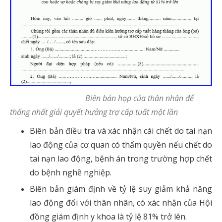
Biên bản họp của thân nhân để
thống nhất giải quyết hưởng trợ cấp tuất một lần
Biên bản điều tra và xác nhận cái chết do tai nạn
lao động của cơ quan có thẩm quyền nếu chết do
tai nạn lao động, bệnh án trong trường hợp chết
do bệnh nghề nghiệp.
Biên bản giám định về tỷ lệ suy giảm khả năng
lao động đối với thân nhân, có xác nhận của Hội
đồng giám định y khoa là tỷ lệ 81% trở lên.