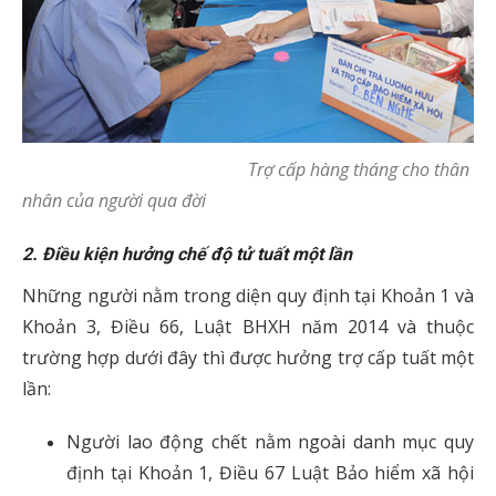
Trợ cấp hàng tháng cho thân
nhân của người qua đời
2. Điều kiện hưởng chế độ tử tuất một lần
Những người nằm trong diện quy định tại Khoản 1 và
Khoản 3, Điều 66, Luật BHXH năm 2014 và thuộc
trường hợp dưới đây thì được hưởng trợ cấp tuất một
lần:
Người lao động chết nằm ngoài danh mục quy
định tại Khoản 1, Điều 67 Luật Bảo hiểm xã hội