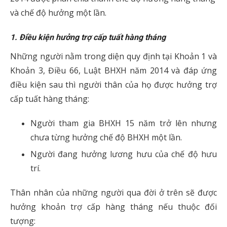
và chế độ hưởng một lần.
1. Điều kiện hưởng trợ cấp tuất hàng tháng
Những người nằm trong diện quy định tại Khoản 1 và
Khoản 3, Điều 66, Luật BHXH năm 2014 và đáp ứng
điều kiện sau thì người thân của họ được hưởng trợ
cấp tuất hàng tháng:
Người tham gia BHXH 15 năm trở lên nhưng
chưa từng hưởng chế độ BHXH một lần.
Người đang hưởng lương hưu của chế độ hưu
trí.
Thân nhân của những người qua đời ở trên sẽ được
hưởng khoản trợ cấp hàng tháng nếu thuộc đối
tượng: