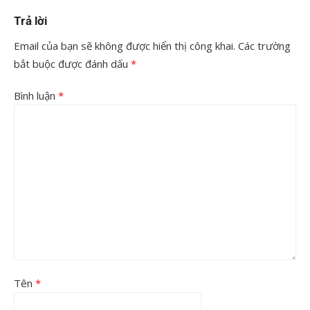
Trả lời
Email của bạn sẽ không được hiển thị công khai.
Các trường
bắt buộc được đánh dấu
*
Bình luận
*
Tên
*