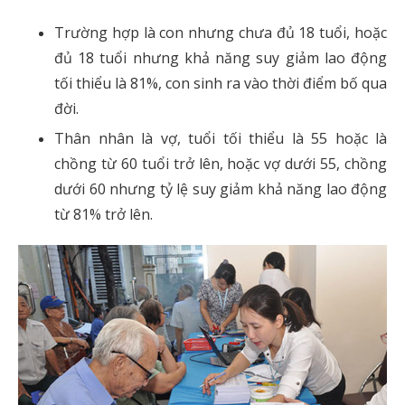
Trường hợp là con nhưng chưa đủ 18 tuổi, hoặc
đủ 18 tuổi nhưng khả năng suy giảm lao động
tối thiểu là 81%, con sinh ra vào thời điểm bố qua
đời.
Thân nhân là vợ, tuổi tối thiểu là 55 hoặc là
chồng từ 60 tuổi trở lên, hoặc vợ dưới 55, chồng
dưới 60 nhưng tỷ lệ suy giảm khả năng lao động
từ 81% trở lên.