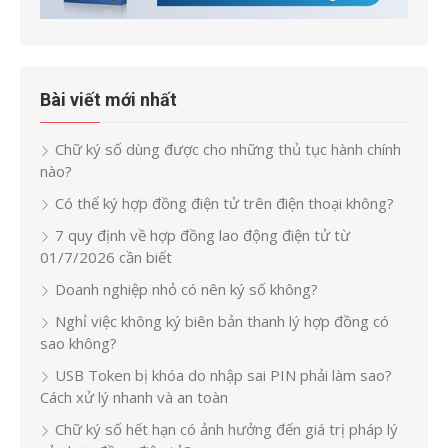
Bài viết mới nhất
Chữ ký số dùng được cho những thủ tục hành chính
nào?
Có thể ký hợp đồng điện tử trên điện thoại không?
7 quy định về hợp đồng lao động điện tử từ
01/7/2026 cần biết
Doanh nghiệp nhỏ có nên ký số không?
Nghỉ việc không ký biên bản thanh lý hợp đồng có
sao không?
USB Token bị khóa do nhập sai PIN phải làm sao?
Cách xử lý nhanh và an toàn
Chữ ký số hết hạn có ảnh hưởng đến giá trị pháp lý