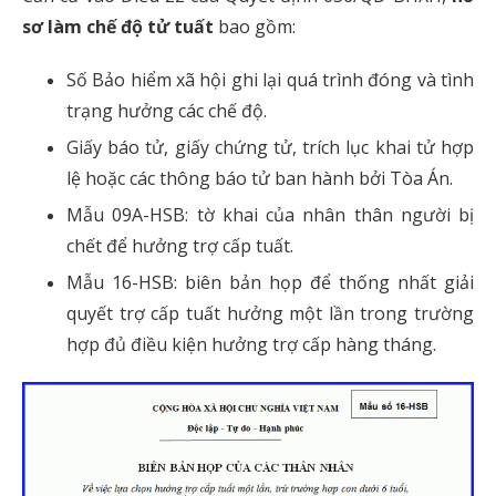
sơ làm chế độ tử tuất
bao gồm:
Số Bảo hiểm xã hội ghi lại quá trình đóng và tình
trạng hưởng các chế độ.
Giấy báo tử, giấy chứng tử, trích lục khai tử hợp
lệ hoặc các thông báo tử ban hành bởi Tòa Án.
Mẫu 09A-HSB:
tờ khai của nhân thân người bị
chết để hưởng trợ cấp tuất.
Mẫu 16-HSB: biên bản họp để thống nhất giải
quyết trợ cấp tuất hưởng một lần trong trường
hợp đủ điều kiện hưởng trợ cấp hàng tháng.