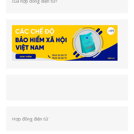
của hợp đồng điện tử?
Hợp đồng điện tử