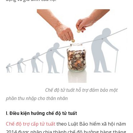
Chế độ tử tuất hỗ trợ đảm bảo một
phần thu nhập cho thân nhân
I. Điều kiện hưởng chế độ tử tuất
Chế độ trợ cấp tử tuất
theo Luật Bảo hiểm xã hội năm
2014 được phân chia thành chế độ hưởng hàng tháng