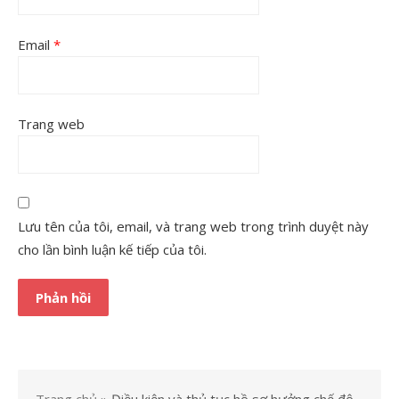
Email
*
Trang web
Lưu tên của tôi, email, và trang web trong trình duyệt này
cho lần bình luận kế tiếp của tôi.