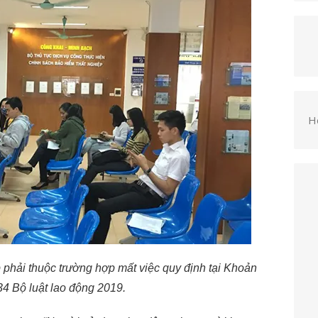
H
 phải thuộc trường hợp mất việc quy định tại Khoản
34 Bộ luật lao động 2019.