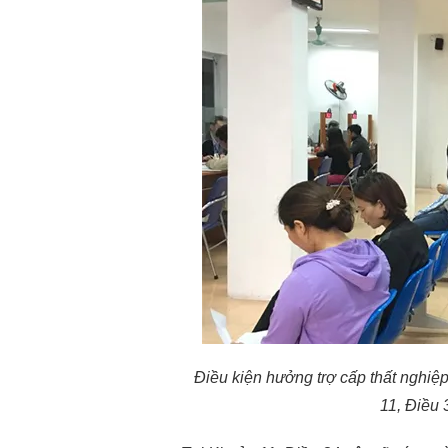
Điều kiện hưởng trợ cấp thất nghiệp
11, Điều 