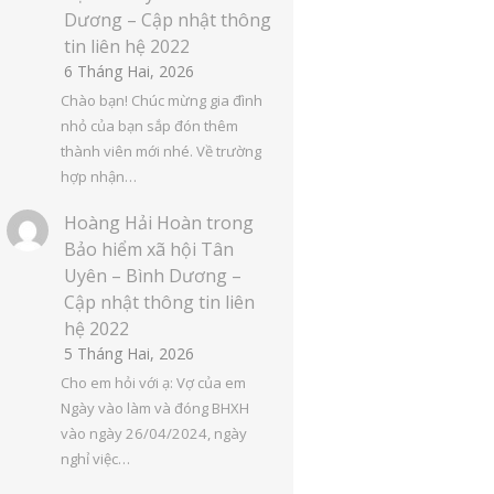
Dương – Cập nhật thông
tin liên hệ 2022
6 Tháng Hai, 2026
Chào bạn! Chúc mừng gia đình
nhỏ của bạn sắp đón thêm
thành viên mới nhé. Về trường
hợp nhận…
Hoàng Hải Hoàn
trong
Bảo hiểm xã hội Tân
Uyên – Bình Dương –
Cập nhật thông tin liên
hệ 2022
5 Tháng Hai, 2026
Cho em hỏi với ạ: Vợ của em
Ngày vào làm và đóng BHXH
vào ngày 26/04/2024, ngày
nghỉ việc…