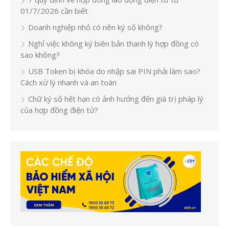
01/7/2026 cần biết
Doanh nghiệp nhỏ có nên ký số không?
Nghỉ việc không ký biên bản thanh lý hợp đồng có
sao không?
USB Token bị khóa do nhập sai PIN phải làm sao?
Cách xử lý nhanh và an toàn
Chữ ký số hết hạn có ảnh hưởng đến giá trị pháp lý
của hợp đồng điện tử?