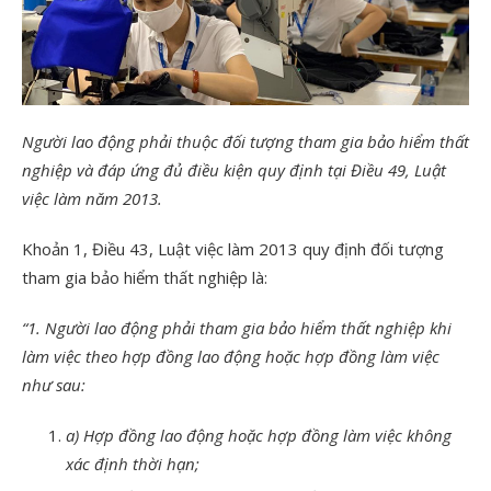
Người lao động phải thuộc đối tượng tham gia bảo hiểm thất
nghiệp và đáp ứng đủ điều kiện quy định tại Điều 49, Luật
việc làm năm 2013.
Khoản 1, Điều 43, Luật việc làm 2013 quy định đối tượng
tham gia bảo hiểm thất nghiệp là:
“1. Người lao động phải tham gia bảo hiểm thất nghiệp khi
làm việc theo hợp đồng lao động hoặc hợp đồng làm việc
như sau:
a) Hợp đồng lao động hoặc hợp đồng làm việc không
xác định thời hạn;