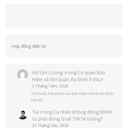
Hợp đồng điện tử
Hà Văn Cương
trong
Cơ quan Bảo
hiểm xã hội Quận Ba Đình ở đâu?
3 Tháng Tám, 2026
Tôi muốn hỏi email của bảo hiểm xã hội Ba Đình
Hà Nội
Tai
trong
Cá nhân không đóng BHXH
có phải đóng thuế TNCN không?
23 Tháng Sáu, 2026