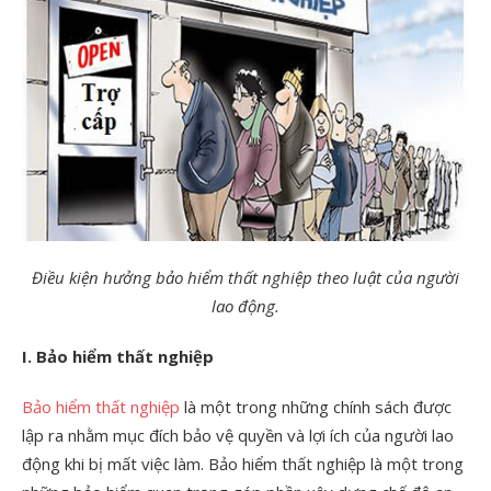
Điều kiện hưởng bảo hiểm thất nghiệp theo luật của người
lao động.
I. Bảo hiểm thất nghiệp
Bảo hiểm thất nghiệp
là một trong những chính sách được
lập ra nhằm mục đích bảo vệ quyền và lợi ích của người lao
động khi bị mất việc làm. Bảo hiểm thất nghiệp là một trong