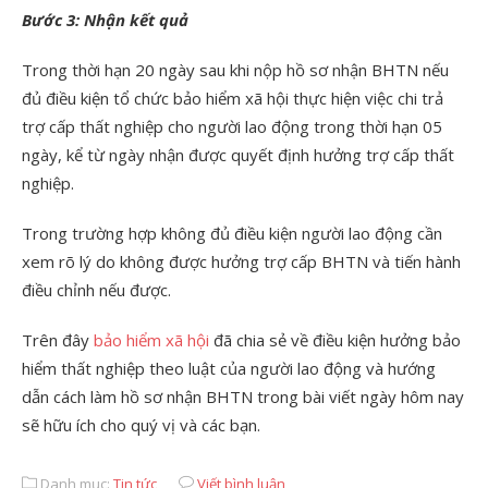
Bước 3: Nhận kết quả
Trong thời hạn 20 ngày sau khi nộp hồ sơ nhận BHTN nếu
đủ điều kiện tổ chức bảo hiểm xã hội thực hiện việc chi trả
trợ cấp thất nghiệp cho người lao động trong thời hạn 05
ngày, kể từ ngày nhận được quyết định hưởng trợ cấp thất
nghiệp.
Trong trường hợp không đủ điều kiện người lao động cần
xem rõ lý do không được hưởng trợ cấp BHTN và tiến hành
điều chỉnh nếu được.
Trên đây
bảo hiểm xã hội
đã chia sẻ về điều kiện hưởng bảo
hiểm thất nghiệp theo luật của người lao động và hướng
dẫn cách làm hồ sơ nhận BHTN trong bài viết ngày hôm nay
sẽ hữu ích cho quý vị và các bạn.
Danh mục:
Tin tức
Viết bình luận