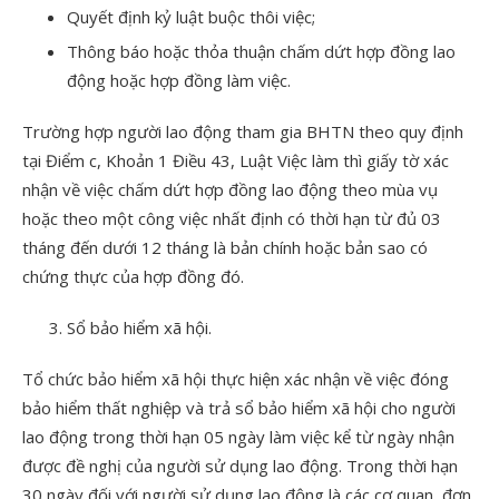
Quyết định kỷ luật buộc thôi việc;
Thông báo hoặc thỏa thuận chấm dứt hợp đồng lao
động hoặc hợp đồng làm việc.
Trường hợp người lao động tham gia BHTN theo quy định
tại Điểm c, Khoản 1 Điều 43, Luật Việc làm thì giấy tờ xác
nhận về việc chấm dứt hợp đồng lao động theo mùa vụ
hoặc theo một công việc nhất định có thời hạn từ đủ 03
tháng đến dưới 12 tháng là bản chính hoặc bản sao có
chứng thực của hợp đồng đó.
Sổ bảo hiểm xã hội.
Tổ chức bảo hiểm xã hội thực hiện xác nhận về việc đóng
bảo hiểm thất nghiệp và trả sổ bảo hiểm xã hội cho người
lao động trong thời hạn 05 ngày làm việc kể từ ngày nhận
được đề nghị của người sử dụng lao động. Trong thời hạn
30 ngày đối với người sử dụng lao động là các cơ quan, đơn