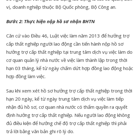
vị, doanh nghiệp thuộc Bộ Quốc phòng, Bộ Công an.
Bước 2: Thực hiện nộp hồ sơ nhận BHTN
Căn cứ vào Điều 46, Luật việc làm năm 2013 để hưởng trợ
cấp thất nghiệp người lao động cần tiến hành nộp hồ sơ
hưởng trợ cấp thất nghiệp tại trung tâm dịch vụ việc làm do
cơ quan quản lý nhà nước về việc làm thành lập trong thời
hạn 03 tháng, kể từ ngày chấm dứt hợp đồng lao động hoặc
hợp đồng làm việc.
Sau khi xem xét hồ sơ hưởng trợ cấp thất nghiệp trong thời
hạn 20 ngày, kể từ ngày trung tâm dịch vụ việc làm tiếp
nhận đủ hồ sơ, cơ quan nhà nước có thẩm quyền ra quyết
định hưởng trợ cấp thất nghiệp. Nếu người lao động không
đủ điều kiện để hưởng chế độ trợ cấp thất nghiệp thì phải
trả lời bằng văn bản ghi rõ lý do.