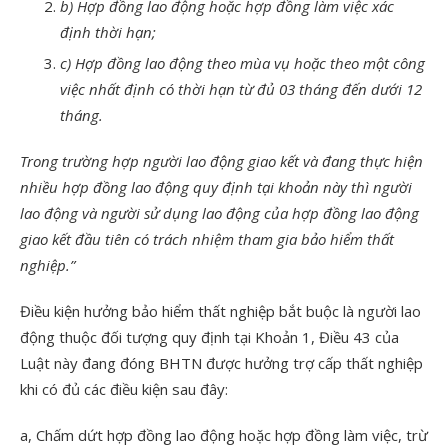
b) Hợp đồng lao động hoặc hợp đồng làm việc xác
định thời hạn;
c) Hợp đồng lao động theo mùa vụ hoặc theo một công
việc nhất định có thời hạn từ đủ 03 tháng đến dưới 12
tháng.
Trong trường hợp người lao động giao kết và đang thực hiện
nhiều hợp đồng lao động quy định tại khoản này thì người
lao động và người sử dụng lao động của hợp đồng lao động
giao kết đầu tiên có trách nhiệm tham gia bảo hiểm thất
nghiệp.”
Điều kiện hưởng bảo hiểm thất nghiệp bắt buộc là người lao
động thuộc đối tượng quy định tại Khoản 1, Điều 43 của
Luật này đang đóng BHTN được hưởng trợ cấp thất nghiệp
khi có đủ các điều kiện sau đây:
a, Chấm dứt hợp đồng lao động hoặc hợp đồng làm việc, trừ