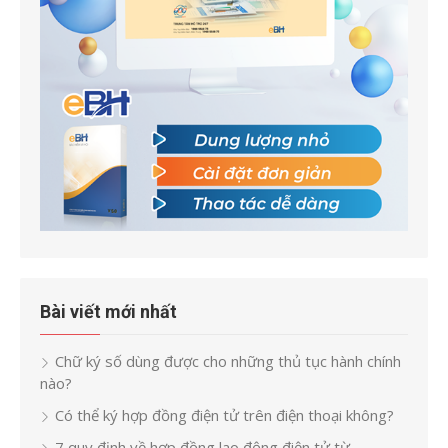
Bài viết mới nhất
Chữ ký số dùng được cho những thủ tục hành chính
nào?
Có thể ký hợp đồng điện tử trên điện thoại không?
7 quy định về hợp đồng lao động điện tử từ