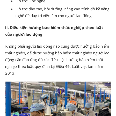
Hỗ trợ Học nghề.
Hỗ trợ đào tạo, bồi dưỡng, nâng cao trình độ kỹ năng
nghề để duy trì việc làm cho người lao động.
II. Điều kiện hưởng bảo hiểm thất nghiệp theo luật
của người lao động
Không phải người lao động nào cũng được hưởng bảo hiểm
thất nghiệp, để được hưởng bảo hiểm thất nghiệp người lao
động cần đáp ứng đủ các điều kiện hưởng bảo hiểm thất
nghiệp theo luật quy định tại Điều 49, Luật việc làm năm
2013.