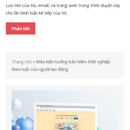
Lưu tên của tôi, email, và trang web trong trình duyệt này
cho lần bình luận kế tiếp của tôi.
Trang chủ
»
Điều kiện hưởng bảo hiểm thất nghiệp
theo luật của người lao động