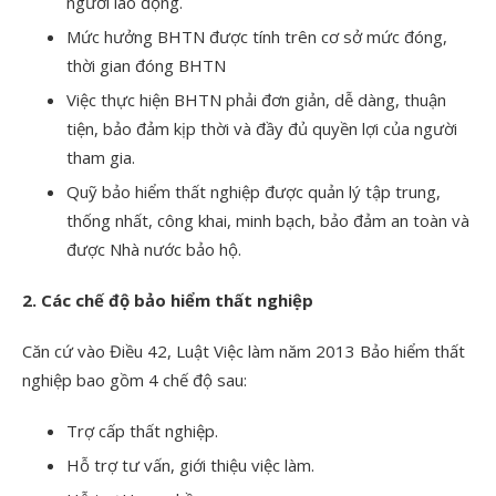
người lao động.
Mức hưởng BHTN được tính trên cơ sở mức đóng,
thời gian đóng BHTN
Việc thực hiện BHTN phải đơn giản, dễ dàng, thuận
tiện, bảo đảm kịp thời và đầy đủ quyền lợi của người
tham gia.
Quỹ bảo hiểm thất nghiệp được quản lý tập trung,
thống nhất, công khai, minh bạch, bảo đảm an toàn và
được Nhà nước bảo hộ.
2. Các chế độ bảo hiểm thất nghiệp
Căn cứ vào Điều 42, Luật Việc làm năm 2013 Bảo hiểm thất
nghiệp bao gồm 4 chế độ sau:
Trợ cấp thất nghiệp.
Hỗ trợ tư vấn, giới thiệu việc làm.