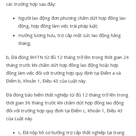
các trường hợp sau đây:
Người lao động đơn phương chấm dứt hợp đồng lao
động, hợp đồng làm việc trái pháp luật;
Hưởng lương hưu, trợ cấp mất sức lao động hằng
tháng;
b, Đã đóng BHTN từ đủ 12 tháng trở lên trong thời gian 24
tháng trước khi chấm dứt hợp đồng lao động hoặc hợp
đồng làm việc đối với trường hợp quy định tại Điểm a và
Điểm b, Khoản 1, Điều 43 của Luật này.
Đã đóng bảo hiểm thất nghiệp từ đủ 12 tháng trở lên trong
thời gian 36 tháng trước khi chấm dứt hợp đồng lao động
đối với trường hợp quy định tại Điểm c, Khoản 1, Điều 43
của Luật này.
c, Đã nộp hồ sơ hưởng trợ cấp thất nghiệp tại trung