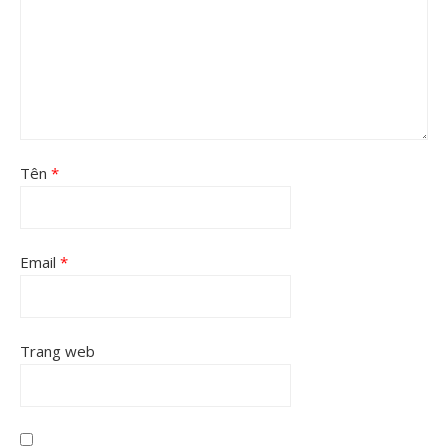
Tên
*
Email
*
Trang web