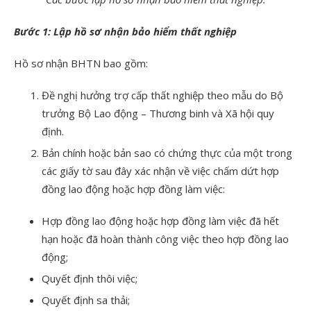
Bước 1: Lập hồ sơ nhận bảo hiểm thất nghiệp
Hồ sơ nhận BHTN bao gồm:
Đề nghị hưởng trợ cấp thất nghiệp theo mẫu do Bộ
trưởng Bộ Lao động – Thương binh và Xã hội quy
định.
Bản chính hoặc bản sao có chứng thực của một trong
các giấy tờ sau đây xác nhận về việc chấm dứt hợp
đồng lao động hoặc hợp đồng làm việc:
Hợp đồng lao động hoặc hợp đồng làm việc đã hết
hạn hoặc đã hoàn thành công việc theo hợp đồng lao
động;
Quyết định thôi việc;
Quyết định sa thải;