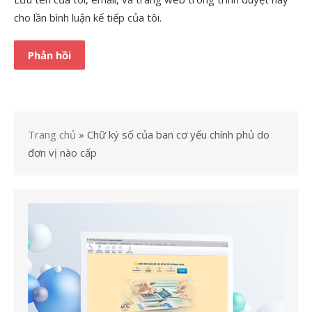
cho lần bình luận kế tiếp của tôi.
Trang chủ
»
Chữ ký số của ban cơ yếu chính phủ do
đơn vị nào cấp