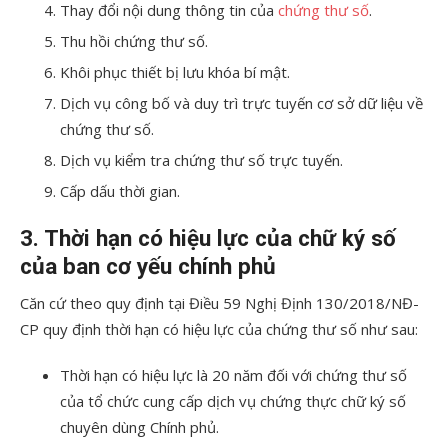
Thay đổi nội dung thông tin của
chứng thư số
.
Thu hồi chứng thư số.
Khôi phục thiết bị lưu khóa bí mật.
Dịch vụ công bố và duy trì trực tuyến cơ sở dữ liệu về
chứng thư số.
Dịch vụ kiểm tra chứng thư số trực tuyến.
Cấp dấu thời gian.
3. Thời hạn có hiệu lực của chữ ký số
của ban cơ yếu chính phủ
Căn cứ theo quy định tại Điều 59 Nghị Định 130/2018/NĐ-
CP quy định thời hạn có hiệu lực của chứng thư số như sau:
Thời hạn có hiệu lực là 20 năm đối với chứng thư số
của tổ chức cung cấp dịch vụ chứng thực chữ ký số
chuyên dùng Chính phủ.