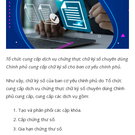
Tổ chức cung cấp dịch vụ chứng thực chữ ký số chuyên dùng
Chính phủ cung cấp chữ ký số cho ban cơ yếu chính phủ.
Như vậy, chữ ký số của ban cơ yếu chính phủ do Tổ chức
cung cấp dịch vụ chứng thực chữ ký số chuyên dùng Chính
phủ cung cấp, cung cấp các dịch vụ gồm:
Tạo và phân phối các cặp khóa.
Cấp chứng thư số.
Gia hạn chứng thư số.