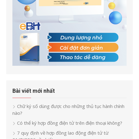
Bài viết mới nhất
Chữ ký số dùng được cho những thủ tục hành chính
nào?
Có thể ký hợp đồng điện tử trên điện thoại không?
7 quy định về hợp đồng lao động điện tử từ