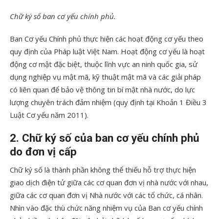
Chữ ký số ban cơ yếu chính phủ.
Ban Cơ yếu Chính phủ thực hiện các hoạt động cơ yếu theo
quy định của Pháp luật Việt Nam. Hoạt động cơ yếu là hoạt
động cơ mật đặc biệt, thuộc lĩnh vực an ninh quốc gia, sử
dụng nghiệp vụ mật mã, kỹ thuật mật mã và các giải pháp
có liên quan để bảo vệ thông tin bí mật nhà nước, do lực
lượng chuyên trách đảm nhiệm (quy định tại Khoản 1 Điều 3
Luật Cơ yếu năm 2011).
2. Chữ ký số của ban cơ yếu chính phủ
do đơn vị cấp
Chữ ký số là thành phần không thể thiếu hỗ trợ thực hiện
giao dịch điện tử giữa các cơ quan đơn vị nhà nước với nhau,
giữa các cơ quan đơn vị Nhà nước với các tổ chức, cá nhân.
Nhìn vào đặc thù chức năng nhiệm vụ của Ban cơ yếu chính