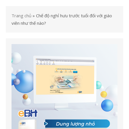
Trang chủ
»
Chế độ nghỉ hưu trước tuổi đối với giáo
viên như thế nào?