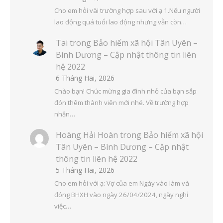
Cho em hỏi vài trường hợp sau với ạ 1.Nếu người
lao động quá tuổi lao động nhưng vẫn còn…
Tai
trong
Bảo hiểm xã hội Tân Uyên –
Bình Dương – Cập nhật thông tin liên
hệ 2022
6 Tháng Hai, 2026
Chào bạn! Chúc mừng gia đình nhỏ của bạn sắp
đón thêm thành viên mới nhé. Về trường hợp
nhận…
Hoàng Hải Hoàn
trong
Bảo hiểm xã hội
Tân Uyên – Bình Dương – Cập nhật
thông tin liên hệ 2022
5 Tháng Hai, 2026
Cho em hỏi với ạ: Vợ của em Ngày vào làm và
đóng BHXH vào ngày 26/04/2024, ngày nghỉ
việc…