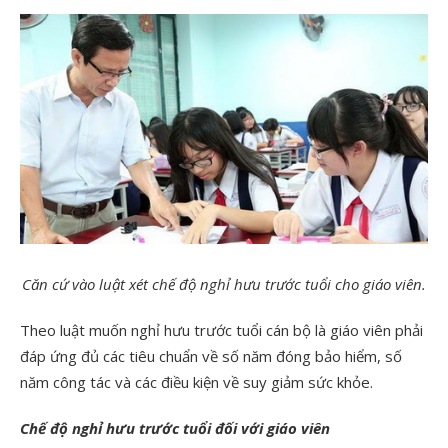
Căn cứ vào luật xét chế độ nghỉ hưu trước tuổi cho giáo viên.
Theo luật muốn nghỉ hưu trước tuổi cán bộ là giáo viên phải
đáp ứng đủ các tiêu chuẩn về số năm đóng bảo hiểm, số
năm công tác và các điều kiện về suy giảm sức khỏe.
Chế độ nghỉ hưu trước tuổi đối với giáo viên