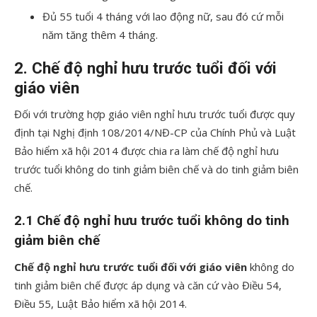
Đủ 55 tuổi 4 tháng với lao động nữ, sau đó cứ mỗi
năm tăng thêm 4 tháng.
2. Chế độ nghỉ hưu trước tuổi đối với
giáo viên
Đối với trường hợp giáo viên nghỉ hưu trước tuổi được quy
định tại Nghị định 108/2014/NĐ-CP của Chính Phủ và Luật
Bảo hiểm xã hội 2014 được chia ra làm chế độ nghỉ hưu
trước tuổi không do tinh giảm biên chế và do tinh giảm biên
chế.
2.1 Chế độ nghỉ hưu trước tuổi không do tinh
giảm biên chế
Chế độ nghỉ hưu trước tuổi đối với giáo viên
không do
tinh giảm biên chế được áp dụng và căn cứ vào Điều 54,
Điều 55, Luật Bảo hiểm xã hội 2014.