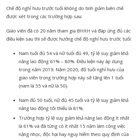
Chế độ nghỉ hưu trước tuổi không do tinh giảm biên chế
được xét trong các trường hợp sau:
Giáo viên đã có 20 năm tham gia BHXH và đáp ứng đủ các
điều kiện sau thì sẽ được hưởng chế độ nghỉ hưu trước tuổi:
Nam tuổi đủ 54 và nữ tuổi đủ 49, tỷ lệ suy giảm khả
năng lao động 61% – 80%. Điều kiện này áp dụng
trong năm 2019. Năm 2020, độ tuổi nghỉ hưu của
giáo viên trong trường hợp này sẽ tăng lên 1 tuổi
(nam là 55 và nữ là 50).
Nam đủ 50 tuổi, nữ đủ 45 tuổi và tỷ lệ suy giảm khả
năng lao động tối thiểu là 81%.
Trường hợp tỷ lệ suy giảm khả năng lao động ít nhất
là 61% và đã từng có ít nhất 15 năm làm công việc
nặng nhọc, độc hại hay nguy hiểm theo quy định của