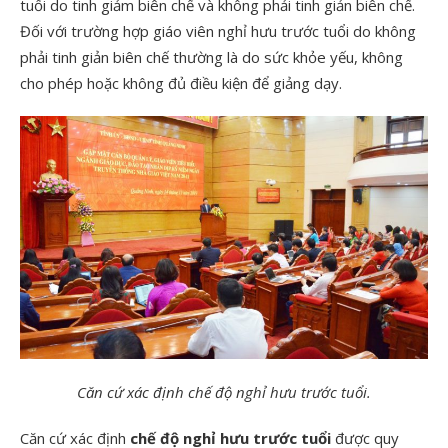
tuổi do tinh giảm biên chế và không phải tinh giản biên chế.
Đối với trường hợp giáo viên nghỉ hưu trước tuổi do không
phải tinh giản biên chế thường là do sức khỏe yếu, không
cho phép hoặc không đủ điều kiện để giảng dạy.
Căn cứ xác định chế độ nghỉ hưu trước tuổi.
Căn cứ xác định
chế độ nghỉ hưu trước tuổi
được quy