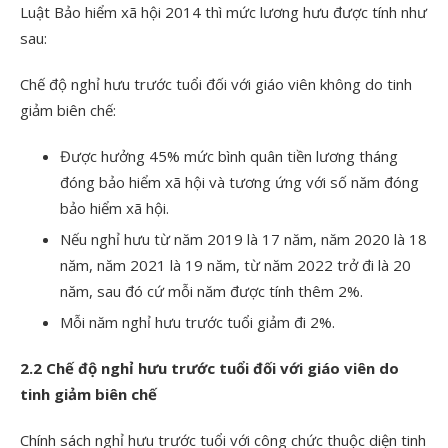
Luật Bảo hiểm xã hội 2014 thì mức lương hưu được tính như
sau:
Chế độ nghỉ hưu trước tuổi đối với giáo viên không do tinh
giảm biên chế:
Được hưởng 45% mức bình quân tiền lương tháng
đóng bảo hiểm xã hội và tương ứng với số năm đóng
bảo hiểm xã hội.
Nếu nghỉ hưu từ năm 2019 là 17 năm, năm 2020 là 18
năm, năm 2021 là 19 năm, từ năm 2022 trở đi là 20
năm, sau đó cứ mỗi năm được tính thêm 2%.
Mỗi năm nghỉ hưu trước tuổi giảm đi 2%.
2.2 Chế độ nghỉ hưu trước tuổi đối với giáo viên do
tinh giảm biên chế
Chính sách nghỉ hưu trước tuổi với công chức thuộc diện tinh