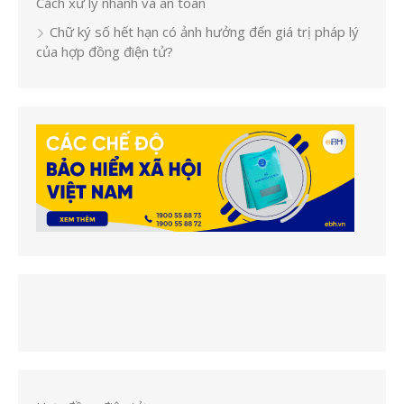
Cách xử lý nhanh và an toàn
Chữ ký số hết hạn có ảnh hưởng đến giá trị pháp lý
của hợp đồng điện tử?