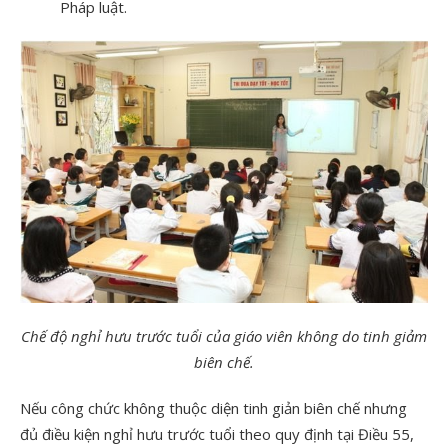
Pháp luật.
Chế độ nghỉ hưu trước tuổi của giáo viên không do tinh giảm
biên chế.
Nếu công chức không thuộc diện tinh giản biên chế nhưng
đủ điều kiện nghỉ hưu trước tuổi theo quy định tại Điều 55,