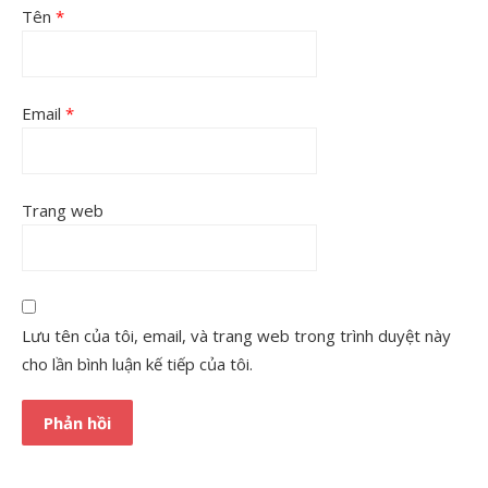
Tên
*
Email
*
Trang web
Lưu tên của tôi, email, và trang web trong trình duyệt này
cho lần bình luận kế tiếp của tôi.