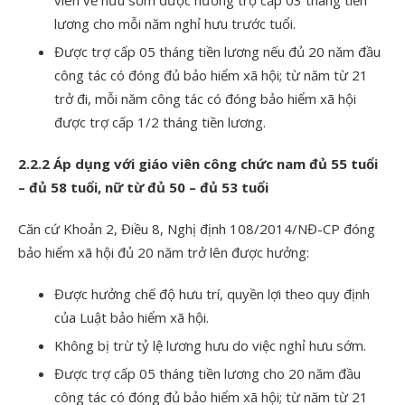
lương cho mỗi năm nghỉ hưu trước tuổi.
Được trợ cấp 05 tháng tiền lương nếu đủ 20 năm đầu
công tác có đóng đủ bảo hiểm xã hội; từ năm từ 21
trở đi, mỗi năm công tác có đóng bảo hiểm xã hội
được trợ cấp 1/2 tháng tiền lương.
2.2.2 Áp dụng với giáo viên công chức nam đủ 55 tuổi
– đủ 58 tuổi, nữ từ đủ 50 – đủ 53 tuổi
Căn cứ Khoản 2, Điều 8,
Nghị định 108/2014/NĐ-CP
đóng
bảo hiểm xã hội đủ 20 năm trở lên được hưởng:
Được hưởng chế độ hưu trí, quyền lợi theo quy định
của Luật bảo hiểm xã hội.
Không bị trừ tỷ lệ lương hưu do việc nghỉ hưu sớm.
Được trợ cấp 05 tháng tiền lương cho 20 năm đầu
công tác có đóng đủ bảo hiểm xã hội; từ năm từ 21