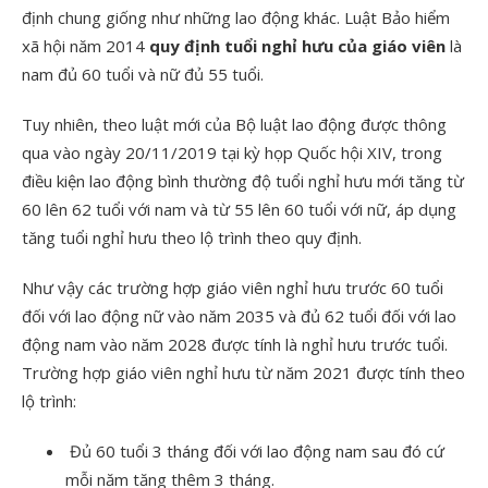
định chung giống như những lao động khác. Luật Bảo hiểm
xã hội năm 2014
quy định tuổi nghỉ hưu của giáo viên
là
nam đủ 60 tuổi và nữ đủ 55 tuổi.
Tuy nhiên, theo luật mới của Bộ luật lao động được thông
qua vào ngày 20/11/2019 tại kỳ họp Quốc hội XIV, trong
điều kiện lao động bình thường độ tuổi nghỉ hưu mới tăng từ
60 lên 62 tuổi với nam và từ 55 lên 60 tuổi với nữ, áp dụng
tăng tuổi nghỉ hưu theo lộ trình theo quy định.
Như vậy các trường hợp giáo viên nghỉ hưu trước 60 tuổi
đối với lao động nữ vào năm 2035 và đủ 62 tuổi đối với lao
động nam vào năm 2028 được tính là nghỉ hưu trước tuổi.
Trường hợp giáo viên nghỉ hưu từ năm 2021 được tính theo
lộ trình:
Đủ 60 tuổi 3 tháng đối với lao động nam sau đó cứ
mỗi năm tăng thêm 3 tháng.