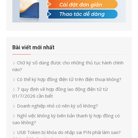
Bài viết mới nhất
Chữ ký số dùng được cho những thủ tục hành chính
nào?
Có thể ký hợp đồng điện tử trên điện thoại không?
7 quy định về hợp đồng lao động điện tử từ
01/7/2026 cần biết
Doanh nghiệp nhỏ có nên ký số không?
Nghỉ việc không ký biên bản thanh lý hợp đồng có
sao không?
USB Token bị khóa do nhập sai PIN phải làm sao?