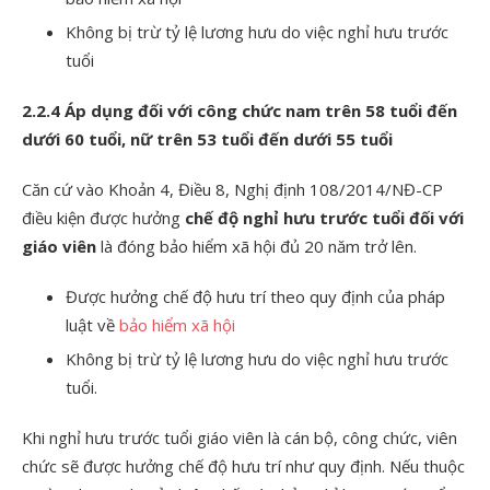
Không bị trừ tỷ lệ lương hưu do việc nghỉ hưu trước
tuổi
2.2.4 Áp dụng đối với công chức nam trên 58 tuổi đến
dưới 60 tuổi, nữ trên 53 tuổi đến dưới 55 tuổi
Căn cứ vào Khoản 4, Điều 8,
Nghị định 108/2014/NĐ-CP
điều kiện được hưởng
chế độ nghỉ hưu trước tuổi đối với
giáo viên
là đóng bảo hiểm xã hội đủ 20 năm trở lên.
Được hưởng chế độ hưu trí theo quy định của pháp
luật về
bảo hiểm xã hội
Không bị trừ tỷ lệ lương hưu do việc nghỉ hưu trước
tuổi.
Khi nghỉ hưu trước tuổi giáo viên là cán bộ, công chức, viên
chức sẽ được hưởng chế độ hưu trí như quy định. Nếu thuộc