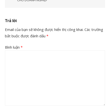
Trả lời
Email của bạn sẽ không được hiển thị công khai.
Các trường
bắt buộc được đánh dấu
*
Bình luận
*