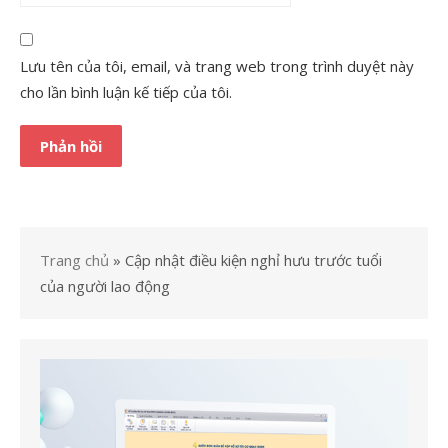
Lưu tên của tôi, email, và trang web trong trình duyệt này
cho lần bình luận kế tiếp của tôi.
Trang chủ
»
Cập nhật điều kiện nghỉ hưu trước tuổi
của người lao động