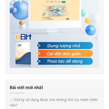
Bài viết mới nhất
Chữ ký số dùng được cho những thủ tục hành chính
nào?