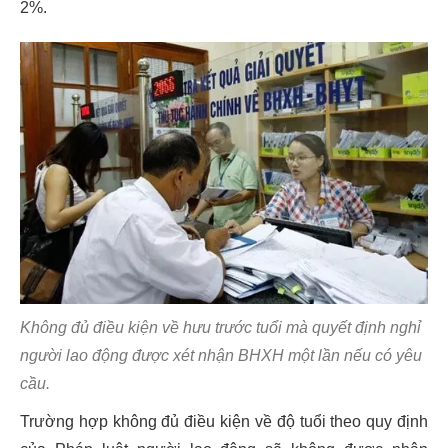
2%.
Không đủ điều kiện về hưu trước tuổi mà quyết định nghỉ
người lao động được xét nhận BHXH một lần nếu có yêu
cầu.
Trường hợp không đủ điều kiện về độ tuổi theo quy định