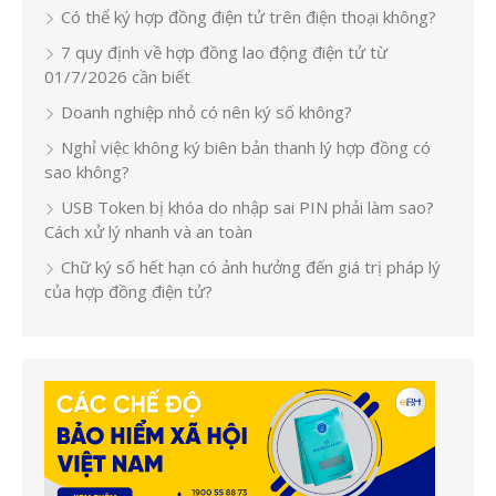
Có thể ký hợp đồng điện tử trên điện thoại không?
7 quy định về hợp đồng lao động điện tử từ
01/7/2026 cần biết
Doanh nghiệp nhỏ có nên ký số không?
Nghỉ việc không ký biên bản thanh lý hợp đồng có
sao không?
USB Token bị khóa do nhập sai PIN phải làm sao?
Cách xử lý nhanh và an toàn
Chữ ký số hết hạn có ảnh hưởng đến giá trị pháp lý
của hợp đồng điện tử?