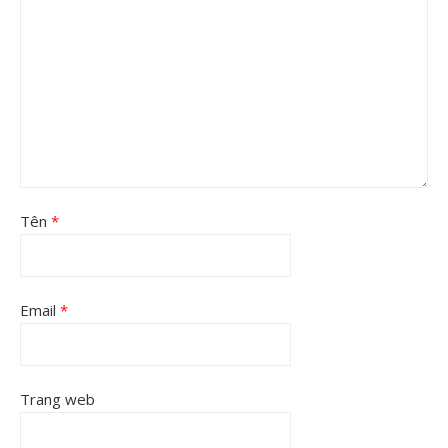
Tên
*
Email
*
Trang web