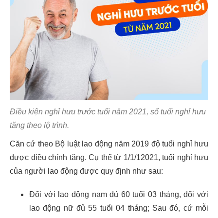
Điều kiện nghỉ hưu trước tuổi năm 2021, số tuổi nghỉ hưu
tăng theo lộ trình.
Căn cứ theo Bộ luật lao động năm 2019 độ tuổi nghỉ hưu
được điều chỉnh tăng. Cụ thể từ 1/1/12021, tuổi nghỉ hưu
của người lao động được quy định như sau:
Đối với lao động nam đủ 60 tuổi 03 tháng, đối với
lao động nữ đủ 55 tuổi 04 tháng; Sau đó, cứ mỗi