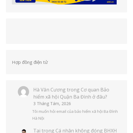
Hợp đồng điện tử
Hà Văn Cương
trong
Cơ quan Bảo
hiểm xã hội Quận Ba Đình ở đâu?
3 Tháng Tám, 2026
Tôi muốn hỏi email của bảo hiểm xã hội Ba Đình
Hà Nội
Tai
trong
Cá nhân không đóng BHXH