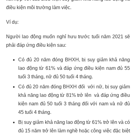
điều kiện môi trường làm việc.
Ví dụ:
Người lao động muốn nghỉ hưu trước tuổi năm 2021 sẽ
phải đáp ứng điều kiện sau:
Có đủ 20 năm đóng BHXH, bị suy giảm khả năng
lao động từ 61% và đáp ứng điều kiện nam đủ 55
tuổi 3 tháng, nữ đủ 50 tuổi 4 tháng.
Có đủ 20 năm đóng BHXH đối với nữ, bị suy giảm
khả năng lao động từ 81% trở lên và đáp ứng điều
kiện nam đủ 50 tuổi 3 tháng đối với nam và nữ đủ
45 tuổi 4 tháng.
Bị suy giảm khả năng lao động từ 61% trở lên và có
đủ 15 năm trở lên làm nghề hoặc công việc đặc biệt