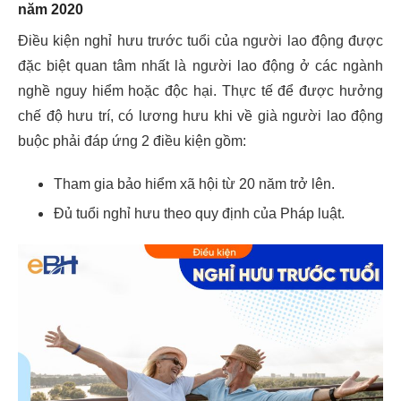
năm 2020
Điều kiện nghỉ hưu trước tuổi của người lao động được
đặc biệt quan tâm nhất là người lao động ở các ngành
nghề nguy hiểm hoặc độc hại. Thực tế để được hưởng
chế độ hưu trí, có lương hưu khi về già người lao động
buộc phải đáp ứng 2 điều kiện gồm:
Tham gia bảo hiểm xã hội từ 20 năm trở lên.
Đủ tuổi nghỉ hưu theo quy định của Pháp luật.