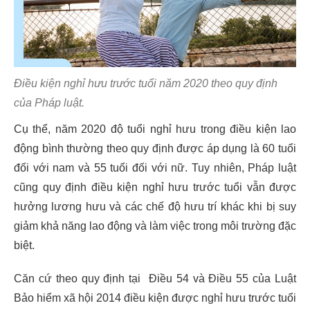
Điều kiện nghỉ hưu trước tuổi năm 2020 theo quy định
của Pháp luật.
Cụ thể, năm 2020 độ tuổi nghỉ hưu trong điều kiện lao
động bình thường theo quy định được áp dụng là 60 tuổi
đối với nam và 55 tuổi đối với nữ. Tuy nhiên, Pháp luật
cũng quy định điều kiện nghỉ hưu trước tuổi vẫn được
hưởng lương hưu và các chế độ hưu trí khác khi bị suy
giảm khả năng lao động và làm việc trong môi trường đặc
biệt.
Căn cứ theo quy định tại Điều 54 và Điều 55 của Luật
Bảo hiểm xã hội 2014 điều kiện được nghỉ hưu trước tuổi