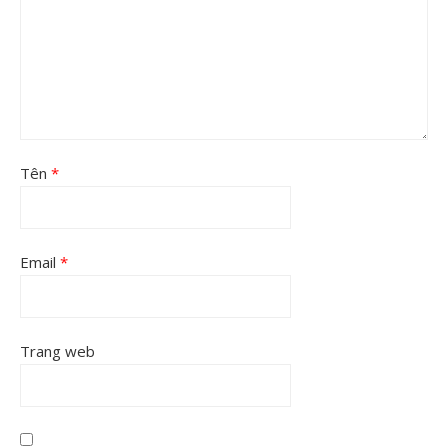
Tên
*
Email
*
Trang web