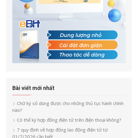
Bài viết mới nhất
Chữ ký số dùng được cho những thủ tục hành chính
nào?
Có thể ký hợp đồng điện tử trên điện thoại không?
7 quy định về hợp đồng lao động điện tử từ
01/7/2026 cần biết