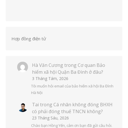
Hợp đồng điện tử
Hà Văn Cương
trong
Cơ quan Bảo
hiểm xã hội Quận Ba Đình ở đâu?
3 Tháng Tám, 2026
Tôi muốn hỏi email của bảo hiểm xã hội Ba Đình
Hà Nội
Tai
trong
Cá nhân không đóng BHXH
có phải đóng thuế TNCN không?
23 Tháng Sáu, 2026
Chào bạn Hồng Yến, cảm ơn bạn đã gửi câu hỏi.