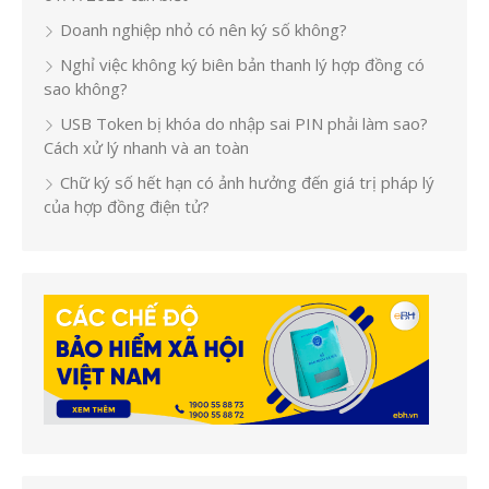
Doanh nghiệp nhỏ có nên ký số không?
Nghỉ việc không ký biên bản thanh lý hợp đồng có
sao không?
USB Token bị khóa do nhập sai PIN phải làm sao?
Cách xử lý nhanh và an toàn
Chữ ký số hết hạn có ảnh hưởng đến giá trị pháp lý
của hợp đồng điện tử?