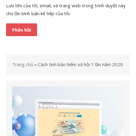
Lưu tên của tôi, email, và trang web trong trình duyệt này
cho lần bình luận kế tiếp của tôi.
Trang chủ
»
Cách tính bảo hiểm xã hội 1 lần năm 2020