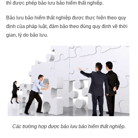
thì được phép bảo lưu bảo hiểm thất nghiệp.
Bảo lưu bảo hiểm thất nghiệp được thực hiện theo quy
định của pháp luật, đảm bảo theo đúng quy định về thời
gian, lý do bảo lưu.
Các trường hợp được bảo lưu bảo hiểm thất nghiệp.