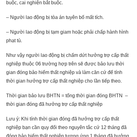
buộc, cai nghiện bắt buộc.
– Người lao động bị tòa án tuyên bố mất tích.
– Người lao động bị tạm giam hoặc phải chấp hành hình
phạt tù.
Như vậy người lao động bị chấm dứt hưởng trợ cấp thất
nghiệp thuộc 06 trường hợp trên sẽ được bảo lưu thời
gian đóng bảo hiểm thất nghiệp và làm căn cứ để tính
thời gian hưởng trợ cấp thất nghiệp cho lần tiếp theo.
Thời gian bảo lưu BHTN = tổng thời gian đóng BHTN –
thời gian đóng đã hưởng trợ cấp thất nghiệp
Lưu ý: Khi tính thời gian đóng đã hưởng trợ cấp thất
nghiệp bạn cần quy đổi theo nguyên tắc cứ 12 tháng đã
đóng bảo hiểm thất nghiệp tương ứng 1 tháng đã hưởng