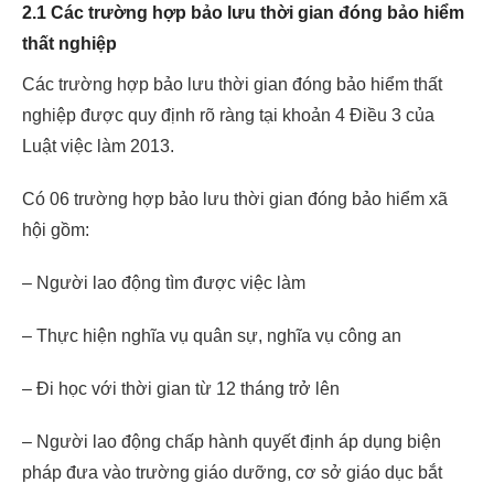
2.1 Các trường hợp bảo lưu thời gian đóng bảo hiểm
thất nghiệp
Các trường hợp bảo lưu thời gian đóng bảo hiểm thất
nghiệp được quy định rõ ràng tại khoản 4 Điều 3 của
Luật việc làm 2013.
Có 06 trường hợp bảo lưu thời gian đóng bảo hiểm xã
hội gồm:
– Người lao động tìm được việc làm
– Thực hiện nghĩa vụ quân sự, nghĩa vụ công an
– Đi học với thời gian từ 12 tháng trở lên
– Người lao động chấp hành quyết định áp dụng biện
pháp đưa vào trường giáo dưỡng, cơ sở giáo dục bắt