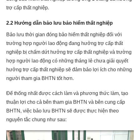
trợ cấp thất nghiệp.
2.2 Hướng dẫn bảo lưu bảo hiểm thất nghiệp
Bảo lưu thời gian đóng bảo hiểm thất nghiệp đối với
trường hợp người lao động đang hưởng trợ cấp thất
nghiệp bị chấm dứt hưởng trợ cấp thất nghiệp và trường
hợp người lao động có những tháng lẻ chưa giải quyết
hưởng trợ cấp thất nghiệp sẽ đảm bảo lợi ích cho những
người tham gia BHTN tốt hơn.
Để thống nhất được cách làm và phương thức làm, tạo
thuận lợi cho cả bên tham gia BHTN và bên cung cấp
BHTN, việc bảo lưu BHTN sẽ được thực hiện theo
nguyên tắc chung như sau: