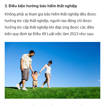
3. Điều kiện hưởng bảo hiểm thất nghiệp
Không phải ai tham gia bảo hiểm thất nghiệp đều được
hưởng trợ cấp thất nghiệp, người lao động chỉ được
hưởng trợ cấp thất nghiệp khi đáp ứng được các điều
kiện quy định tại Điều 49 Luật việc làm 2013 như sau: