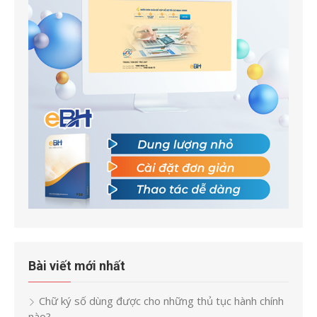
Bài viết mới nhất
Chữ ký số dùng được cho những thủ tục hành chính
nào?