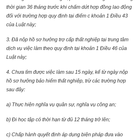
thời gian 36 tháng trước khi chấm dứt hợp đồng lao động
đối với trường hợp quy định tại điểm c khoản 1 Điều 43
của Luật này;
3. Đã nộp hồ sơ hưởng trợ cấp thất nghiệp tại trung tâm
dịch vụ việc làm theo quy định tại khoản 1 Điều 46 của
Luật này;
4. Chưa tìm được việc làm sau 15 ngày, kể từ ngày nộp
hồ sơ hưởng bảo hiểm thất nghiệp, trừ các trường hợp
sau đây:
a) Thực hiện nghĩa vụ quân sự, nghĩa vụ công an;
b) Đi học tập có thời hạn từ đủ 12 tháng trở lên;
c) Chấp hành quyết định áp dụng biện pháp đưa vào