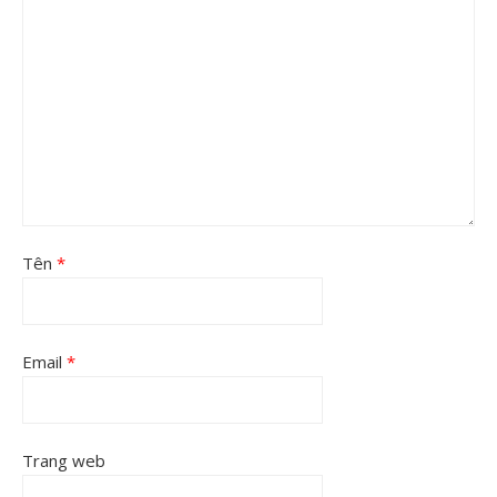
Tên
*
Email
*
Trang web