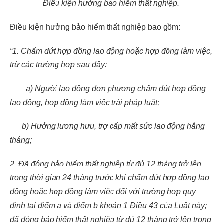
Điều kiện hưởng bảo hiểm thất nghiệp.
Điều kiện hưởng bảo hiểm thất nghiệp bao gồm:
“1. Chấm dứt hợp đồng lao động hoặc hợp đồng làm việc,
trừ các trường hợp sau đây:
a) Người lao động đơn phương chấm dứt hợp đồng
lao động, hợp đồng làm việc trái pháp luật;
b) Hưởng lương hưu, trợ cấp mất sức lao động hằng
tháng;
2. Đã đóng bảo hiểm thất nghiệp từ đủ 12 tháng trở lên
trong thời gian 24 tháng trước khi chấm dứt hợp đồng lao
động hoặc hợp đồng làm việc đối với trường hợp quy
định tại điểm a và điểm b khoản 1 Điều 43 của Luật này;
đã đóng bảo hiểm thất nghiệp từ đủ 12 tháng trở lên trong