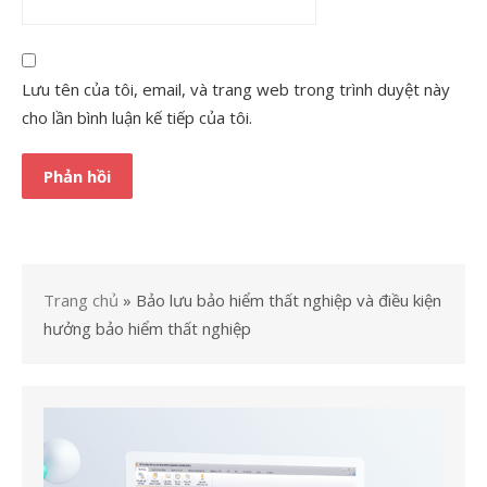
Lưu tên của tôi, email, và trang web trong trình duyệt này
cho lần bình luận kế tiếp của tôi.
Trang chủ
»
Bảo lưu bảo hiểm thất nghiệp và điều kiện
hưởng bảo hiểm thất nghiệp