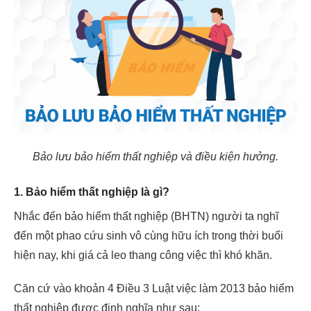
Bảo lưu bảo hiểm thất nghiệp và điều kiện hưởng.
1. Bảo hiểm thất nghiệp là gì?
Nhắc đến bảo hiểm thất nghiệp (BHTN) người ta nghĩ
đến một phao cứu sinh vô cùng hữu ích trong thời buổi
hiện nay, khi giá cả leo thang công việc thì khó khăn.
Căn cứ vào khoản 4 Điều 3 Luật việc làm 2013 bảo hiểm
thất nghiệp được định nghĩa như sau: