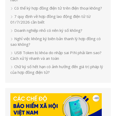
Có thể ký hợp đồng điện tử trên điện thoại không?
7 quy định về hợp đồng lao động điện tử từ
01/7/2026 cần biết
Doanh nghiệp nhỏ có nên ký số không?
Nghỉ việc không ký biên bản thanh lý hợp đồng có
sao không?
USB Token bị khóa do nhập sai PIN phải làm sao?
Cách xử lý nhanh và an toàn
Chữ ký số hết hạn có ảnh hưởng đến giá trị pháp lý
của hợp đồng điện tử?