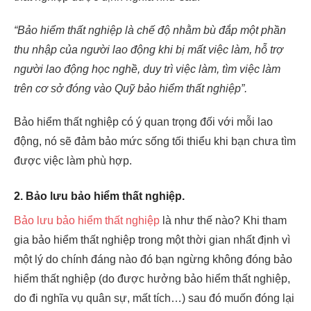
“Bảo hiểm thất nghiệp là chế độ nhằm bù đắp một phần
thu nhập của người lao động khi bị mất việc làm, hỗ trợ
người lao động học nghề, duy trì việc làm, tìm việc làm
trên cơ sở đóng vào Quỹ bảo hiểm thất nghiệp”.
Bảo hiểm thất nghiệp có ý quan trọng đối với mỗi lao
động, nó sẽ đảm bảo mức sống tối thiểu khi bạn chưa tìm
được việc làm phù hợp.
2. Bảo lưu bảo hiểm thất nghiệp.
Bảo lưu bảo hiểm thất nghiệp
là như thế nào? Khi tham
gia bảo hiểm thất nghiệp trong một thời gian nhất định vì
một lý do chính đáng nào đó bạn ngừng không đóng bảo
hiểm thất nghiệp (do được hưởng bảo hiểm thất nghiệp,
do đi nghĩa vụ quân sự, mất tích…) sau đó muốn đóng lại