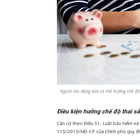
Người lao động vừa có thể hưởng chế độ
Điều kiện hưởng chế độ thai sả
Căn cứ theo Điều 31, Luật bảo hiểm x
115/2015/NĐ-CP của Chính phủ quy định 