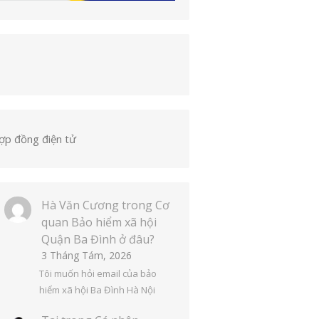
ợp đồng điện tử
Hà Văn Cương
trong
Cơ
quan Bảo hiểm xã hội
Quận Ba Đình ở đâu?
3 Tháng Tám, 2026
Tôi muốn hỏi email của bảo
hiểm xã hội Ba Đình Hà Nội