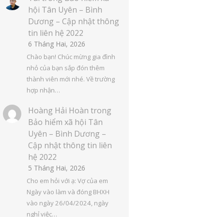
hội Tân Uyên – Bình
Dương – Cập nhật thông
tin liên hệ 2022
6 Tháng Hai, 2026
Chào bạn! Chúc mừng gia đình
nhỏ của bạn sắp đón thêm
thành viên mới nhé. Về trường
hợp nhận…
Hoàng Hải Hoàn
trong
Bảo hiểm xã hội Tân
Uyên – Bình Dương –
Cập nhật thông tin liên
hệ 2022
5 Tháng Hai, 2026
Cho em hỏi với ạ: Vợ của em
Ngày vào làm và đóng BHXH
vào ngày 26/04/2024, ngày
nghỉ việc…